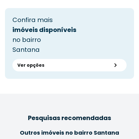
Confira mais
imóveis disponíveis
no bairro
Santana
Ver opções
Pesquisas recomendadas
Outros imóveis no bairro Santana