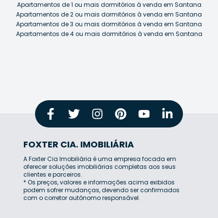
Apartamentos de 1 ou mais dormitórios à venda em Santana
Apartamentos de 2 ou mais dormitórios à venda em Santana
Apartamentos de 3 ou mais dormitórios à venda em Santana
Apartamentos de 4 ou mais dormitórios à venda em Santana
FOXTER CIA. IMOBILIÁRIA
A Foxter Cia Imobiliária é uma empresa focada em
oferecer soluções imobiliárias completas aos seus
clientes e parceiros.
* Os preços, valores e informações acima exibidos
podem sofrer mudanças, devendo ser confirmados
com o corretor autônomo responsável.