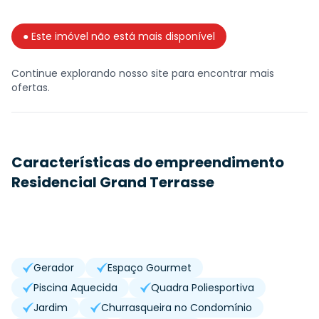
● Este imóvel não está mais disponível
Continue explorando nosso site para encontrar mais
ofertas.
Características do empreendimento
Residencial Grand Terrasse
Gerador
Espaço Gourmet
Piscina Aquecida
Quadra Poliesportiva
Jardim
Churrasqueira no Condomínio