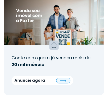
Conte com quem já vendeu mais de
20 mil imóveis
Anuncie agora