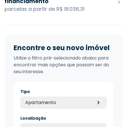
financiamento
parcelas a partir de R$ 18.038,31
Encontre o seu novo imóvel
Utilize o filtro pré-selecionado abaixo para
encontrar mais opções que possam ser do
seu interesse.
Tipo
Apartamento
Localização