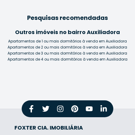
Pesquisas recomendadas
Outros imóveis no bairro Auxiliadora
Apartamentos de 1 ou mais dormitórios à venda em Auxiliadora
Apartamentos de 2 ou mais dormitórios à venda em Auxiliadora
Apartamentos de 3 ou mais dormitórios à venda em Auxiliadora
Apartamentos de 4 ou mais dormitórios à venda em Auxiliadora
FOXTER CIA. IMOBILIÁRIA