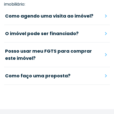
imobiliário:
Como agendo uma visita ao imóvel?
O imóvel pode ser financiado?
Posso usar meu FGTS para comprar
este imóvel?
Como faço uma proposta?