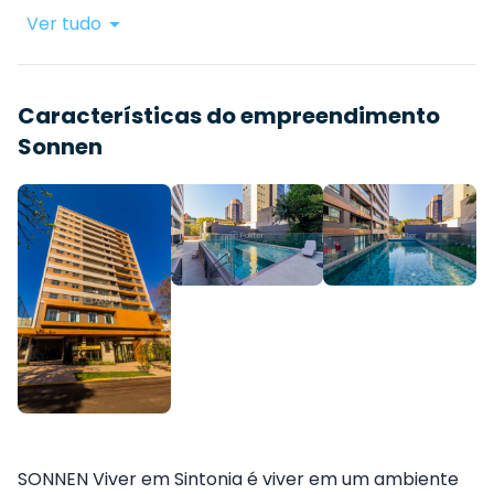
Ver tudo
Características do empreendimento
Sonnen
SONNEN Viver em Sintonia é viver em um ambiente