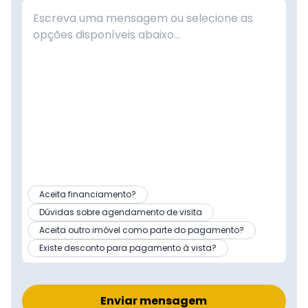
Aceita financiamento?
Dúvidas sobre agendamento de visita
Aceita outro imóvel como parte do pagamento?
Existe desconto para pagamento à vista?
Enviar mensagem