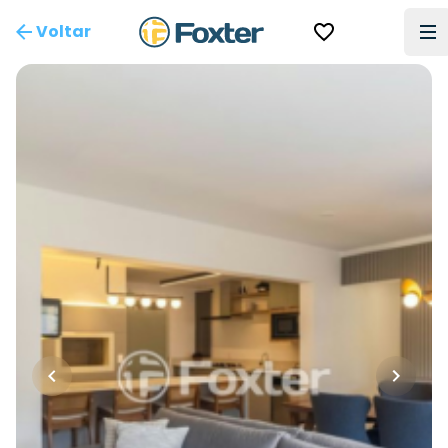
Voltar