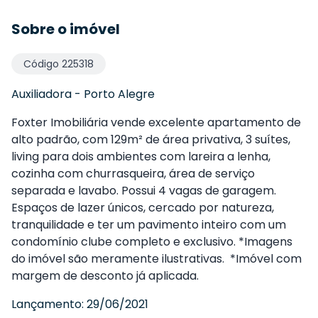
Sobre o imóvel
Código
225318
Auxiliadora
-
Porto Alegre
Foxter Imobiliária vende excelente apartamento de
alto padrão, com 129m² de área privativa, 3 suítes,
living para dois ambientes com lareira a lenha,
cozinha com churrasqueira, área de serviço
separada e lavabo. Possui 4 vagas de garagem.
Espaços de lazer únicos, cercado por natureza,
tranquilidade e ter um pavimento inteiro com um
condomínio clube completo e exclusivo. *Imagens
do imóvel são meramente ilustrativas. *Imóvel com
margem de desconto já aplicada.
Lançamento:
29/06/2021