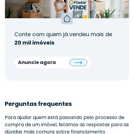
Conte com quem já vendeu mais de
20 mil imóveis
Anuncie agora
Perguntas frequentes
Para ajudar quem está passando pelo processo de
compra de um imóvel, listamos as respostas para as
dúvidas mais comuns sobre financiamento