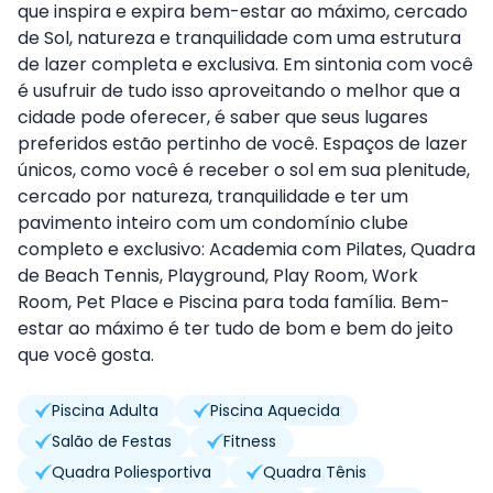
que inspira e expira bem-estar ao máximo, cercado
de Sol, natureza e tranquilidade com uma estrutura
de lazer completa e exclusiva. Em sintonia com você
é usufruir de tudo isso aproveitando o melhor que a
cidade pode oferecer, é saber que seus lugares
preferidos estão pertinho de você. Espaços de lazer
únicos, como você é receber o sol em sua plenitude,
cercado por natureza, tranquilidade e ter um
pavimento inteiro com um condomínio clube
completo e exclusivo: Academia com Pilates, Quadra
de Beach Tennis, Playground, Play Room, Work
Room, Pet Place e Piscina para toda família. Bem-
estar ao máximo é ter tudo de bom e bem do jeito
que você gosta.
Piscina Adulta
Piscina Aquecida
Salão de Festas
Fitness
Quadra Poliesportiva
Quadra Tênis