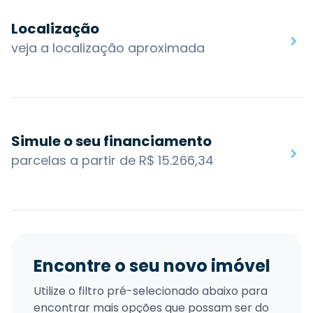
Localização
veja a localização aproximada
Simule o seu financiamento
parcelas a partir de R$ 15.266,34
Encontre o seu novo imóvel
Utilize o filtro pré-selecionado abaixo para
encontrar mais opções que possam ser do