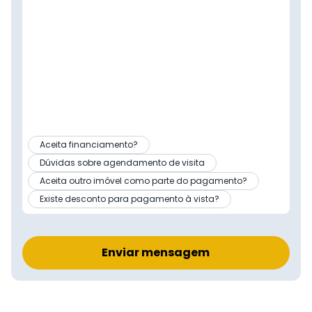
Aceita financiamento?
Dúvidas sobre agendamento de visita
Aceita outro imóvel como parte do pagamento?
Existe desconto para pagamento à vista?
Enviar mensagem