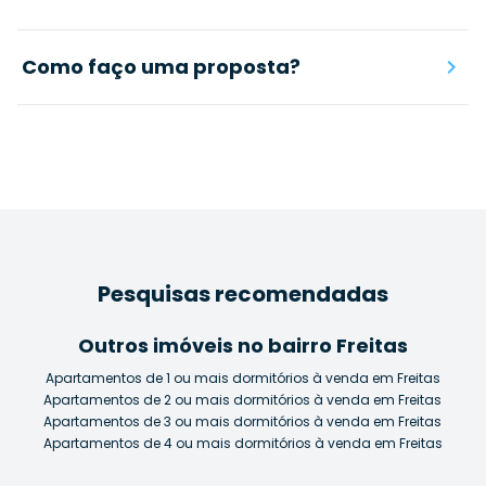
Como faço uma proposta?
Pesquisas recomendadas
Outros imóveis no bairro Freitas
Apartamentos de 1 ou mais dormitórios à venda em Freitas
Apartamentos de 2 ou mais dormitórios à venda em Freitas
Apartamentos de 3 ou mais dormitórios à venda em Freitas
Apartamentos de 4 ou mais dormitórios à venda em Freitas