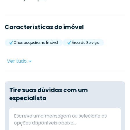
Características do imóvel
Churrasqueira no Imóvel
Área de Serviço
Ver tudo
Tire suas dúvidas com um
especialista