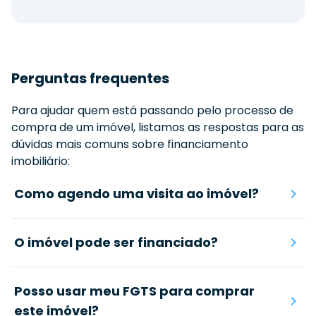
Perguntas frequentes
Para ajudar quem está passando pelo processo de
compra de um imóvel, listamos as respostas para as
dúvidas mais comuns sobre financiamento
imobiliário:
Como agendo uma visita ao imóvel?
O imóvel pode ser financiado?
Posso usar meu FGTS para comprar
este imóvel?