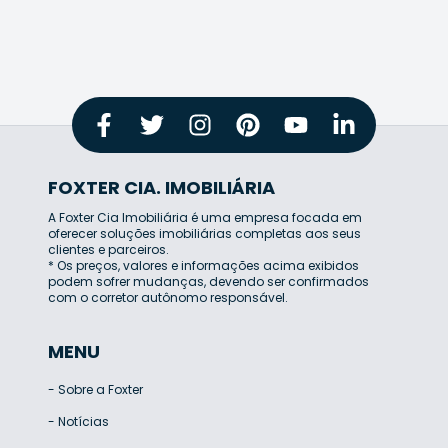
FOXTER CIA. IMOBILIÁRIA
A Foxter Cia Imobiliária é uma empresa focada em
oferecer soluções imobiliárias completas aos seus
clientes e parceiros.
* Os preços, valores e informações acima exibidos
podem sofrer mudanças, devendo ser confirmados
com o corretor autônomo responsável.
MENU
-
Sobre a Foxter
-
Notícias