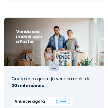
Conte com quem já vendeu mais de
20 mil imóveis
Anuncie agora