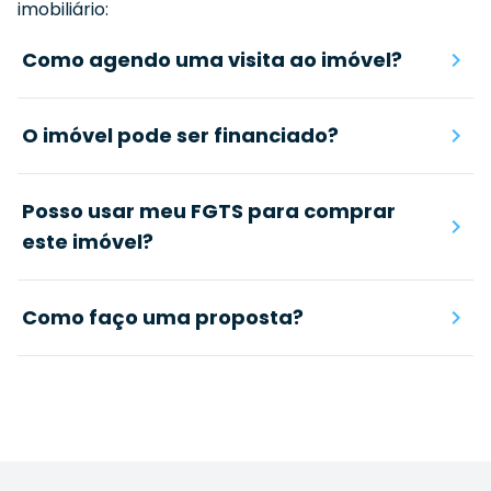
imobiliário:
Como agendo uma visita ao imóvel?
O imóvel pode ser financiado?
Posso usar meu FGTS para comprar
este imóvel?
Como faço uma proposta?