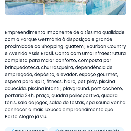
Empreendimento Imponente de altíssima qualidade
com o Parque Germânia à disposição e grande
proximidade ao Shopping Iguatemi, Bourbon Country
e Avenida Assis Brasil. Conta com uma infraestrutura
completa para maior conforto, composta por
brinquedoteca, churrasqueira, dependência de
empregada, depósito, elevador, espaço gourmet,
espera para Split, fitness, hidro, pet play, piscina
aquecida, piscina infantil, playground, port cochere,
portaria 24h, praça, quadra poliesportiva, quadra
tênis, sala de jogos, salão de festas, spa sauna.Venha
conhecer o mais luxuoso empreendimento que
Porto Alegre já viu.