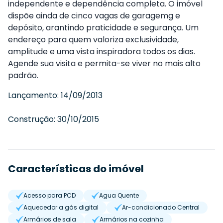
independente e dependência completa. O imóvel
dispõe ainda de cinco vagas de garagemg e
depósito, arantindo praticidade e segurança. Um
endereço para quem valoriza exclusividade,
amplitude e uma vista inspiradora todos os dias.
Agende sua visita e permita-se viver no mais alto
padrão.
Lançamento:
14/09/2013
Construção:
30/10/2015
Características do imóvel
Acesso para PCD
Agua Quente
Aquecedor a gás digital
Ar-condicionado Central
Armários de sala
Armários na cozinha