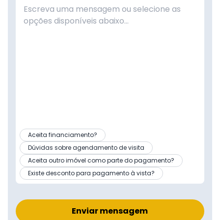
Aceita financiamento?
Dúvidas sobre agendamento de visita
Aceita outro imóvel como parte do pagamento?
Existe desconto para pagamento à vista?
Enviar mensagem