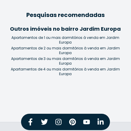
Pesquisas recomendadas
Outros imóveis no bairro Jardim Europa
Apartamentos de 1 ou mais dormitórios à venda em Jardim
Europa
Apartamentos de 2 ou mais dormitórios à venda em Jardim
Europa
Apartamentos de 3 ou mais dormitórios à venda em Jardim
Europa
Apartamentos de 4 ou mais dormitórios à venda em Jardim
Europa