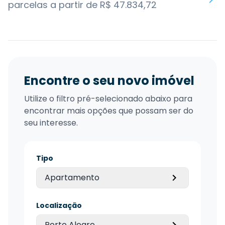
parcelas a partir de R$ 47.834,72
Encontre o seu novo imóvel
Utilize o filtro pré-selecionado abaixo para
encontrar mais opções que possam ser do
seu interesse.
Tipo
Apartamento
Localização
Porto Alegre