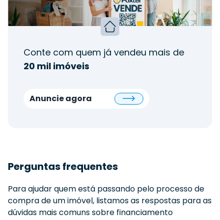
Conte com quem já vendeu mais de
20 mil imóveis
Anuncie agora
Perguntas frequentes
Para ajudar quem está passando pelo processo de
compra de um imóvel, listamos as respostas para as
dúvidas mais comuns sobre financiamento