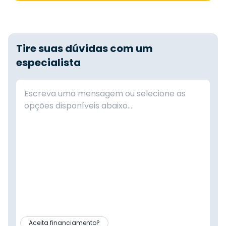
Tire suas dúvidas com um
especialista
Aceita financiamento?