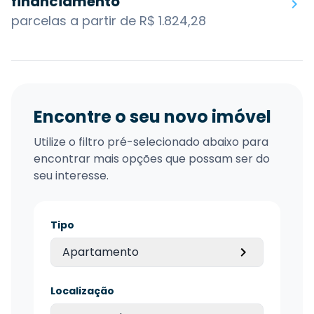
financiamento
parcelas a partir de R$ 1.824,28
Encontre o seu novo imóvel
Utilize o filtro pré-selecionado abaixo para
encontrar mais opções que possam ser do
seu interesse.
Tipo
Apartamento
Localização