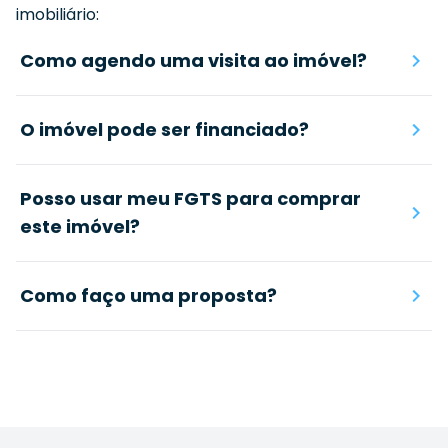
imobiliário:
Como agendo uma visita ao imóvel?
O imóvel pode ser financiado?
Posso usar meu FGTS para comprar
este imóvel?
Como faço uma proposta?