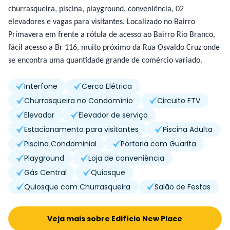
churrasqueira, piscina, playground, conveniência, 02
elevadores e vagas para visitantes. Localizado no Bairro
Primavera em frente a rótula de acesso ao Bairro Rio Branco,
fácil acesso a Br 116, muito próximo da Rua Osvaldo Cruz onde
se encontra uma quantidade grande de comércio variado.
Interfone
Cerca Elétrica
Churrasqueira no Condomínio
Circuito FTV
Elevador
Elevador de serviço
Estacionamento para visitantes
Piscina Adulta
Piscina Condominial
Portaria com Guarita
Playground
Loja de conveniência
Gás Central
Quiosque
Quiosque com Churrasqueira
Salão de Festas
Veja mais sobre Edifício New Place