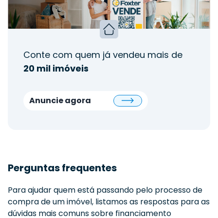
Conte com quem já vendeu mais de
20 mil imóveis
Anuncie agora
Perguntas frequentes
Para ajudar quem está passando pelo processo de
compra de um imóvel, listamos as respostas para as
dúvidas mais comuns sobre financiamento