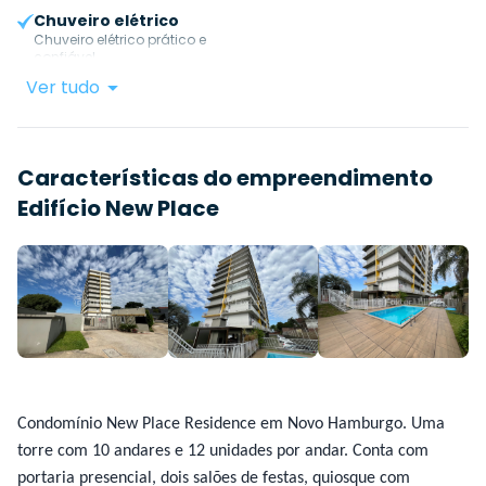
Chuveiro elétrico
Chuveiro elétrico prático e
confiável.
Ver tudo
Características do empreendimento
Edifício New Place
Condomínio New Place Residence em Novo Hamburgo. Uma
torre com 10 andares e 12 unidades por andar. Conta com
portaria presencial, dois salões de festas, quiosque com