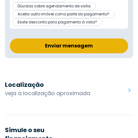
Dúvidas sobre agendamento de visita
Aceita outro imóvel como parte do pagamento?
Existe desconto para pagamento à vista?
Enviar mensagem
Localização
veja a localização aproximada
Simule o seu