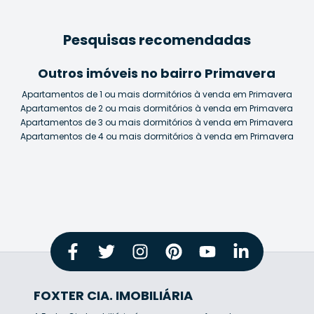
Pesquisas recomendadas
Outros imóveis no bairro Primavera
Apartamentos de 1 ou mais dormitórios à venda em Primavera
Apartamentos de 2 ou mais dormitórios à venda em Primavera
Apartamentos de 3 ou mais dormitórios à venda em Primavera
Apartamentos de 4 ou mais dormitórios à venda em Primavera
FOXTER CIA. IMOBILIÁRIA