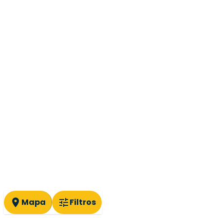
Mapa
Filtros