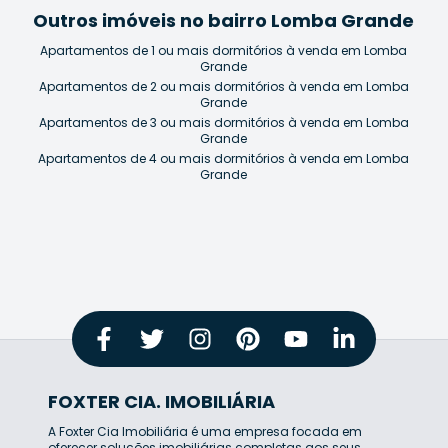
Outros imóveis no bairro Lomba Grande
Apartamentos de 1 ou mais dormitórios à venda em Lomba
Grande
Apartamentos de 2 ou mais dormitórios à venda em Lomba
Grande
Apartamentos de 3 ou mais dormitórios à venda em Lomba
Grande
Apartamentos de 4 ou mais dormitórios à venda em Lomba
Grande
FOXTER CIA. IMOBILIÁRIA
A Foxter Cia Imobiliária é uma empresa focada em
oferecer soluções imobiliárias completas aos seus