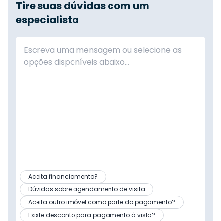
Tire suas dúvidas com um
especialista
Aceita financiamento?
Dúvidas sobre agendamento de visita
Aceita outro imóvel como parte do pagamento?
Existe desconto para pagamento à vista?