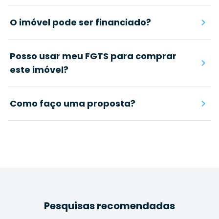
O imóvel pode ser financiado?
Posso usar meu FGTS para comprar
este imóvel?
Como faço uma proposta?
Pesquisas recomendadas