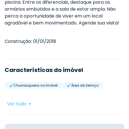
piscina. Entre os diferenciais, destaque para os
armários embutidos e a sala de estar ampla. Não
perca a oportunidade de viver em um local
agradável e bem movimentado. Agende sua visita!
Construção:
01/01/2018
Características do imóvel
Churrasqueira no Imóvel
Área de Serviço
Ver tudo