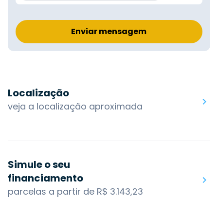
Enviar mensagem
Localização
veja a localização aproximada
Simule o seu
financiamento
parcelas a partir de R$ 3.143,23