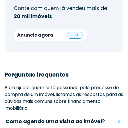
Conte com quem já vendeu mais de
20 mil imóveis
Anuncie agora
Perguntas frequentes
Para ajudar quem está passando pelo processo de
compra de um imóvel, listamos as respostas para as
dúvidas mais comuns sobre financiamento
imobiliário:
Como agendo uma visita ao imóvel?