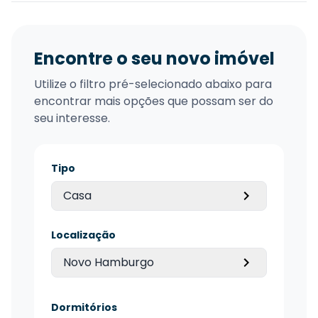
Encontre o seu novo imóvel
Utilize o filtro pré-selecionado abaixo para
encontrar mais opções que possam ser do
seu interesse.
Tipo
Casa
Localização
Novo Hamburgo
Dormitórios