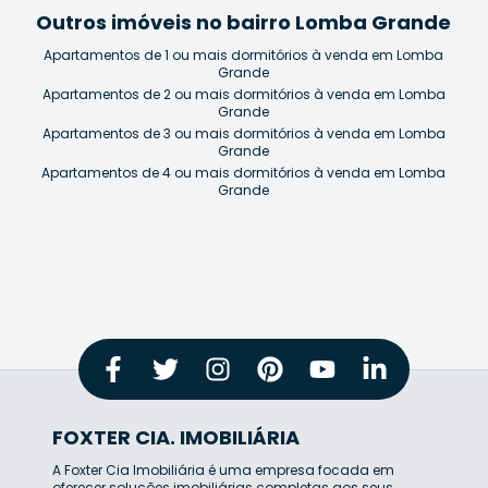
Outros imóveis no bairro Lomba Grande
Apartamentos de 1 ou mais dormitórios à venda em Lomba
Grande
Apartamentos de 2 ou mais dormitórios à venda em Lomba
Grande
Apartamentos de 3 ou mais dormitórios à venda em Lomba
Grande
Apartamentos de 4 ou mais dormitórios à venda em Lomba
Grande
FOXTER CIA. IMOBILIÁRIA
A Foxter Cia Imobiliária é uma empresa focada em
oferecer soluções imobiliárias completas aos seus