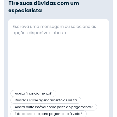
Tire suas dúvidas com um
especialista
Aceita financiamento?
Dúvidas sobre agendamento de visita
Aceita outro imóvel como parte do pagamento?
Existe desconto para pagamento à vista?