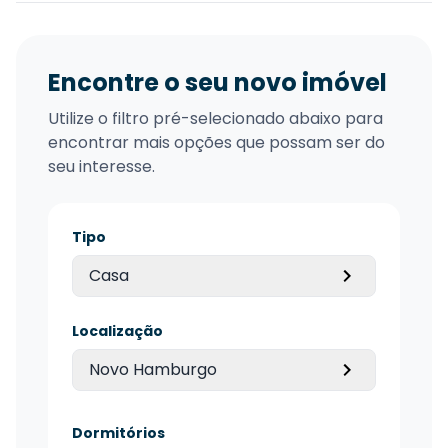
Encontre o seu novo imóvel
Utilize o filtro pré-selecionado abaixo para
encontrar mais opções que possam ser do
seu interesse.
Tipo
Casa
Localização
Novo Hamburgo
Dormitórios