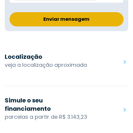
Enviar mensagem
Localização
veja a localização aproximada
Simule o seu
financiamento
parcelas a partir de R$ 3.143,23