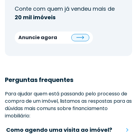
Conte com quem já vendeu mais de
20 mil imóveis
Anuncie agora
Perguntas frequentes
Para ajudar quem está passando pelo processo de
compra de um imóvel, listamos as respostas para as
dúvidas mais comuns sobre financiamento
imobiliário:
Como agendo uma visita ao imóvel?