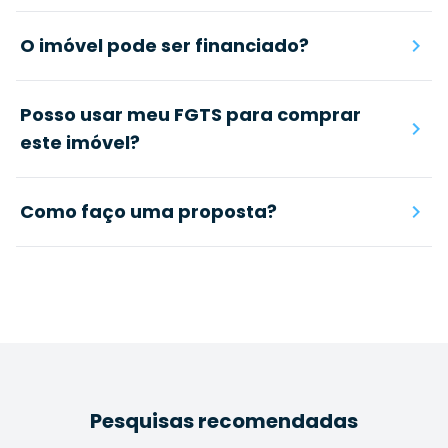
O imóvel pode ser financiado?
Posso usar meu FGTS para comprar
este imóvel?
Como faço uma proposta?
Pesquisas recomendadas