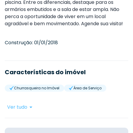
piscina. Entre os diferenciais, destaque para os
armários embutidos e a sala de estar ampla. Não
perca a oportunidade de viver em um local
agradável e bem movimentado. Agende sua visita!
Construção:
01/01/2018
Características do imóvel
Churrasqueira no Imóvel
Área de Serviço
Ver tudo