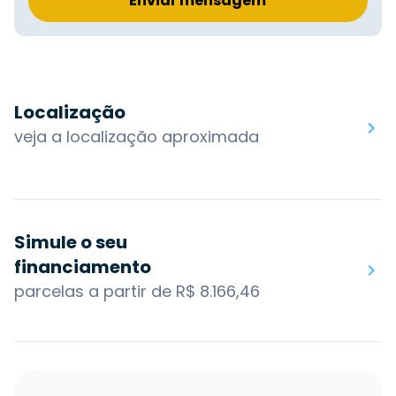
Enviar mensagem
Localização
veja a localização aproximada
Simule o seu
financiamento
parcelas a partir de R$ 8.166,46