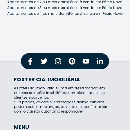
Apartamentos de 2 ou mais dormitórios à venda em Pátria Nova
Apartamentos de 3 ou mais dormitórios à venda em Pátria Nova
Apartamentos de 4 ou mais dormitórios à venda em Pátria Nova
FOXTER CIA. IMOBILIÁRIA
A Foxter Cia Imobiliária é uma empresa focada em
oferecer soluções imobiliárias completas aos seus
clientes e parceiros.
* Os preços, valores e informações acima exibidos
podem sofrer mudanças, devendo ser confirmados
com o corretor autônomo responsável.
MENU