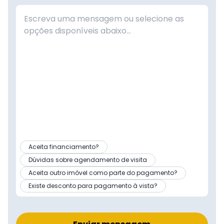
Aceita financiamento?
Dúvidas sobre agendamento de visita
Aceita outro imóvel como parte do pagamento?
Existe desconto para pagamento à vista?