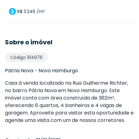
R$ 3.246 /m²
Sobre o imóvel
Código
914976
Pátria Nova
-
Novo Hamburgo
Casa à venda localizado na Rua Guilherme Richter,
no bairro Pátria Nova em Novo Hamburgo. Este
imóvel conta com área construída de 362m²,
oferecendo 6 quartos, 4 banheiros e 4 vagas de
garagem. Aproveite para visitar esta oportunidade e
agende uma visita com um de nossos corretores.