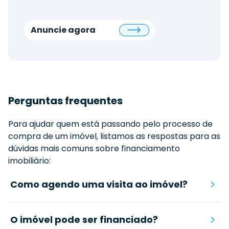
Anuncie agora
Perguntas frequentes
Para ajudar quem está passando pelo processo de
compra de um imóvel, listamos as respostas para as
dúvidas mais comuns sobre financiamento
imobiliário:
Como agendo uma visita ao imóvel?
O imóvel pode ser financiado?