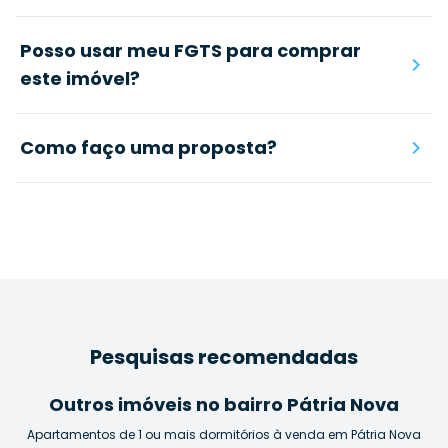
Posso usar meu FGTS para comprar
este imóvel?
Como faço uma proposta?
Pesquisas recomendadas
Outros imóveis no bairro Pátria Nova
Apartamentos de 1 ou mais dormitórios à venda em Pátria Nova