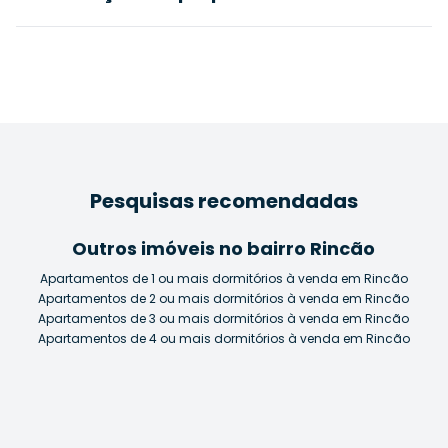
Pesquisas recomendadas
Outros imóveis no bairro Rincão
Apartamentos de 1 ou mais dormitórios à venda em Rincão
Apartamentos de 2 ou mais dormitórios à venda em Rincão
Apartamentos de 3 ou mais dormitórios à venda em Rincão
Apartamentos de 4 ou mais dormitórios à venda em Rincão