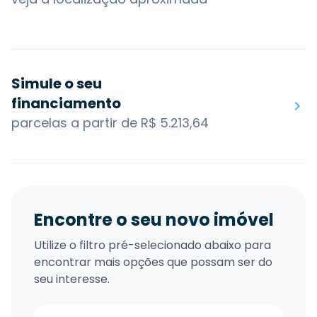
Simule o seu
financiamento
parcelas a partir de R$ 5.213,64
Encontre o seu novo imóvel
Utilize o filtro pré-selecionado abaixo para
encontrar mais opções que possam ser do
seu interesse.