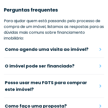
Perguntas frequentes
Para ajudar quem está passando pelo processo de
compra de um imóvel, listamos as respostas para as
dúvidas mais comuns sobre financiamento
imobiliário:
Como agendo uma visita ao imóvel?
O imóvel pode ser financiado?
Posso usar meu FGTS para comprar
este imóvel?
Como faço uma proposta?