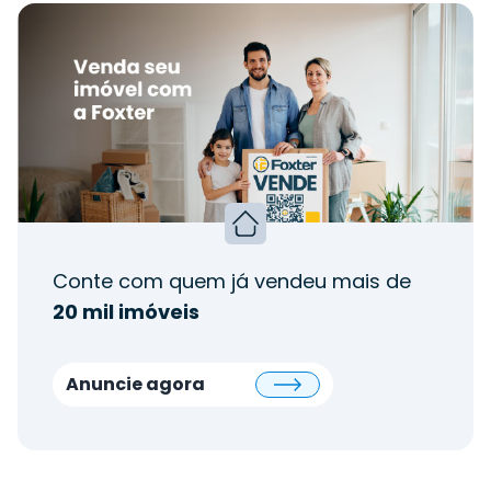
Conte com quem já vendeu mais de
20 mil imóveis
Anuncie agora