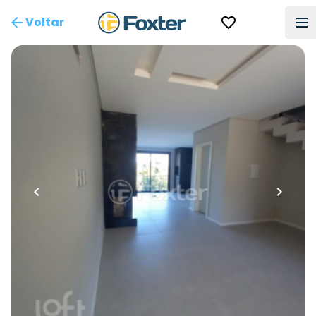
Voltar