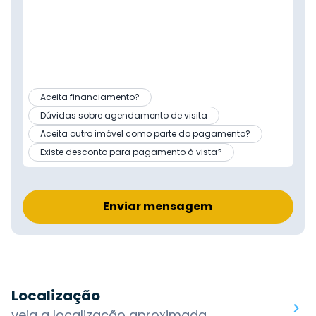
Aceita financiamento?
Dúvidas sobre agendamento de visita
Aceita outro imóvel como parte do pagamento?
Existe desconto para pagamento à vista?
Enviar mensagem
Localização
veja a localização aproximada