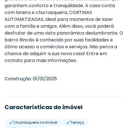
garantem conforto e tranquilidade. A casa conta
com lareira e churrasqueira, CORTINAS
AUTOMATIZADAS, ideal para momentos de lazer
com a família e amigos. Além disso, você poderá
desfrutar de uma vista panorâmica deslumbrante. O
bairro Rincão é conhecido por suas facilidades e
ótimo acesso a comércios e serviços. Não perca a
chance de adquirir a sua nova casa! Entre em
contato para mais informações.
Construção:
01/01/2025
Características do imóvel
Churrasqueira no Imóvel
Terraço