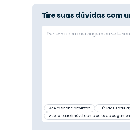
Tire suas dúvidas com u
Aceita financiamento?
Dúvidas sobre a
Aceita outro imóvel como parte do pagamen