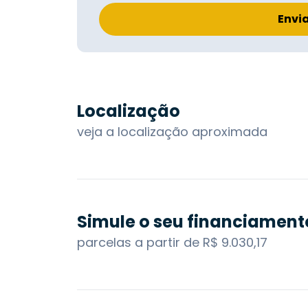
Envi
Localização
veja a localização aproximada
Simule o seu financiament
parcelas a partir de R$ 9.030,17