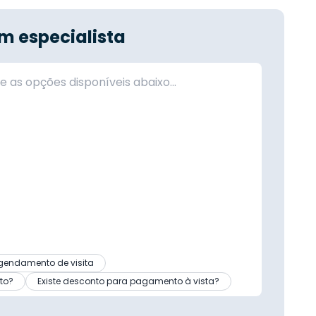
m especialista
gendamento de visita
to?
Existe desconto para pagamento à vista?