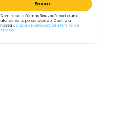
Enviar
Com essas informações, você recebe um
atendimento personalizado. Confira a
nossa
política de privacidade e termos de
serviço