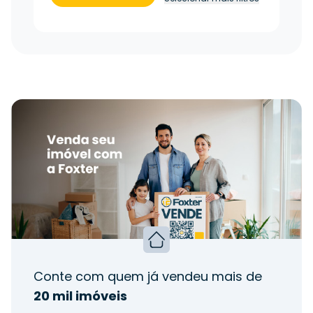
Conte com quem já vendeu mais de
20 mil imóveis