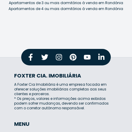
Apartamentos de 3 ou mais dormitórios à venda em Rondônia
Apartamentos de 4 ou mais dormitórios à venda em Rondônia
FOXTER CIA. IMOBILIÁRIA
A Foxter Cia Imobiliária é uma empresa focada em
oferecer soluções imobiliárias completas aos seus
clientes e parceiros.
* Os preços, valores e informações acima exibidos
podem sofrer mudanças, devendo ser confirmados
com o corretor autônomo responsável.
MENU