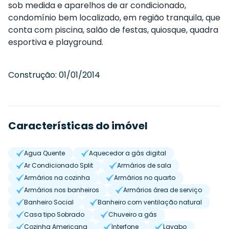
sob medida e aparelhos de ar condicionado,
condomínio bem localizado, em região tranquila, que
conta com piscina, salão de festas, quiosque, quadra
esportiva e playground.
Construção:
01/01/2014
Características do imóvel
Agua Quente
Aquecedor a gás digital
Ar Condicionado Split
Armários de sala
Armários na cozinha
Armários no quarto
Armários nos banheiros
Armários área de serviço
Banheiro Social
Banheiro com ventilação natural
Casa tipo Sobrado
Chuveiro a gás
Cozinha Americana
Interfone
Lavabo