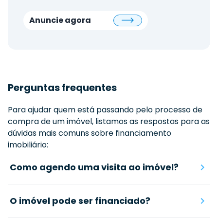
Anuncie agora
Perguntas frequentes
Para ajudar quem está passando pelo processo de
compra de um imóvel, listamos as respostas para as
dúvidas mais comuns sobre financiamento
imobiliário:
Como agendo uma visita ao imóvel?
O imóvel pode ser financiado?