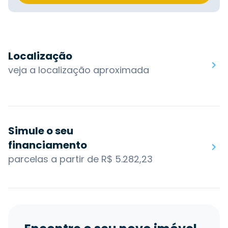
Localização
veja a localização aproximada
Simule o seu
financiamento
parcelas a partir de R$ 5.282,23