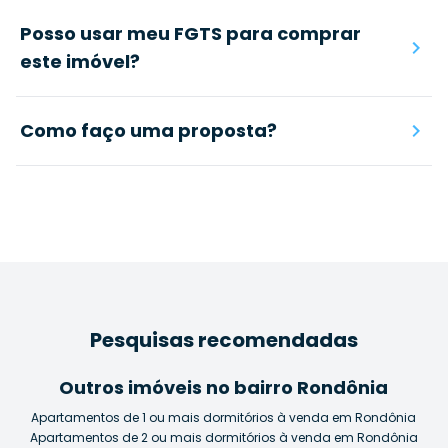
Posso usar meu FGTS para comprar
este imóvel?
Como faço uma proposta?
Pesquisas recomendadas
Outros imóveis no bairro Rondônia
Apartamentos de 1 ou mais dormitórios à venda em Rondônia
Apartamentos de 2 ou mais dormitórios à venda em Rondônia