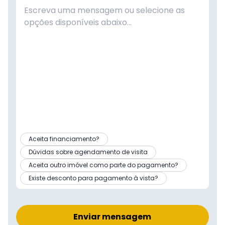
Aceita financiamento?
Dúvidas sobre agendamento de visita
Aceita outro imóvel como parte do pagamento?
Existe desconto para pagamento à vista?
Enviar mensagem