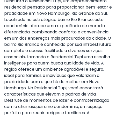
Descubra o Residencial Tupi, um empreendimento
residencial pensado para proporcionar bem-estar e
praticidade em Novo Hamburgo, Rio Grande do Sul.
Localizado no estratégico bairro Rio Branco, este
condomínio oferece uma experiência de moradia
diferenciada, combinando conforto e conveniência
em um dos endereços mais procurados da cidade. O
bairro Rio Branco é conhecido por sua infraestrutura
completa e acesso facilitado a diversos serviços
essenciais, tornando o Residencial Tupi uma escolha
inteligente para quem busca qualidade de vida. A
região oferece um ambiente agradável e seguro,
ideal para famílias e indivíduos que valorizam a
proximidade com o que há de melhor em Novo
Hamburgo. No Residencial Tupi, você encontrará
características que elevam o padrão de vida.
Desfrute de momentos de lazer e confraternização
com a churrasqueira no condomínio, um espaço
perfeito para reunir amigos e familiares. A