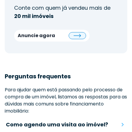
Conte com quem já vendeu mais de
20 mil imóveis
Anuncie agora
Perguntas frequentes
Para ajudar quem está passando pelo processo de
compra de um imóvel, listamos as respostas para as
dúvidas mais comuns sobre financiamento
imobiliário:
Como agendo uma visita ao imóvel?