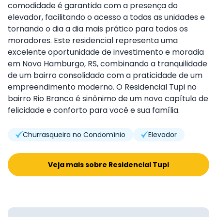
comodidade é garantida com a presença do
elevador, facilitando o acesso a todas as unidades e
tornando o dia a dia mais prático para todos os
moradores. Este residencial representa uma
excelente oportunidade de investimento e moradia
em Novo Hamburgo, RS, combinando a tranquilidade
de um bairro consolidado com a praticidade de um
empreendimento moderno. O Residencial Tupi no
bairro Rio Branco é sinônimo de um novo capítulo de
felicidade e conforto para você e sua família.
Churrasqueira no Condomínio
Elevador
Veja mais sobre Residencial Tupi