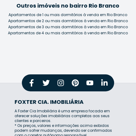
Outros imóveis no bairro Rio Branco
Apartamentos de 1 ou mais dormitórios à venda em Rio Branco
Apartamentos de 2 ou mais dormitórios à venda em Rio Branco
Apartamentos de 3 ou mais dormitórios à venda em Rio Branco
Apartamentos de 4 ou mais dormitórios à venda em Rio Branco
FOXTER CIA. IMOBILIÁRIA
A Foxter Cia Imobiliária é uma empresa focada em
oferecer soluções imobiliárias completas aos seus
clientes e parceiros.
* Os preços, valores e informações acima exibidos
podem sofrer mudanças, devendo ser confirmados
com o corretor autônomo responsável.