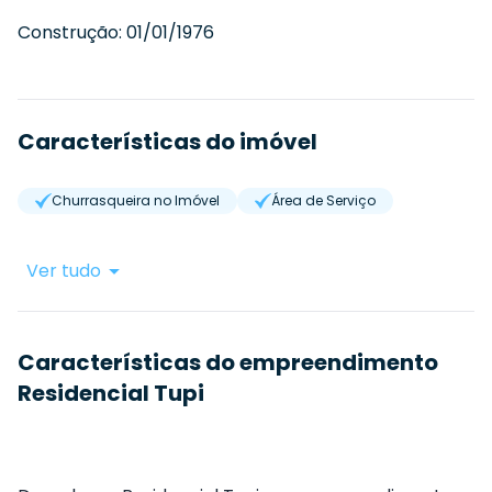
Construção:
01/01/1976
Características do imóvel
Churrasqueira no Imóvel
Área de Serviço
Ver tudo
Características do empreendimento
Residencial Tupi