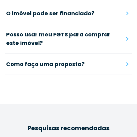
O imóvel pode ser financiado?
Posso usar meu FGTS para comprar
este imóvel?
Como faço uma proposta?
Pesquisas recomendadas