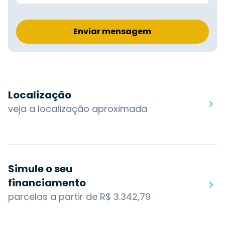
Enviar mensagem
Localização
veja a localização aproximada
Simule o seu
financiamento
parcelas a partir de R$ 3.342,79