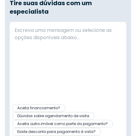
Tire suas dúvidas com um
especialista
Aceita financiamento?
Dúvidas sobre agendamento de visita
Aceita outro imóvel como parte do pagamento?
Existe desconto para pagamento à vista?