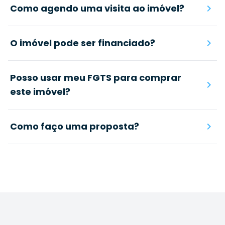
Como agendo uma visita ao imóvel?
O imóvel pode ser financiado?
Posso usar meu FGTS para comprar
este imóvel?
Como faço uma proposta?