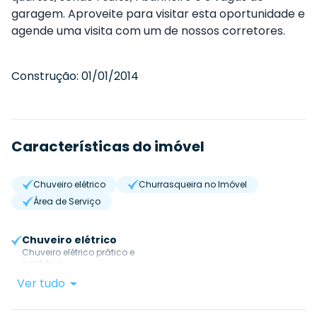
garagem. Aproveite para visitar esta oportunidade e
agende uma visita com um de nossos corretores.
Construção:
01/01/2014
Características do imóvel
Chuveiro elétrico
Churrasqueira no Imóvel
Área de Serviço
Chuveiro elétrico
Chuveiro elétrico prático e
confiável.
Ver tudo