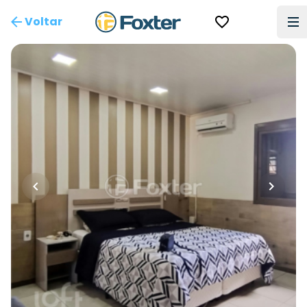
Voltar