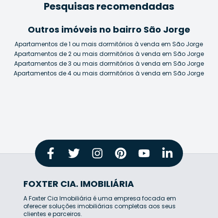
Pesquisas recomendadas
Outros imóveis no bairro São Jorge
Apartamentos de 1 ou mais dormitórios à venda em São Jorge
Apartamentos de 2 ou mais dormitórios à venda em São Jorge
Apartamentos de 3 ou mais dormitórios à venda em São Jorge
Apartamentos de 4 ou mais dormitórios à venda em São Jorge
FOXTER CIA. IMOBILIÁRIA
A Foxter Cia Imobiliária é uma empresa focada em
oferecer soluções imobiliárias completas aos seus
clientes e parceiros.