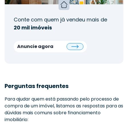
Conte com quem já vendeu mais de
20 mil imóveis
Anuncie agora
Perguntas frequentes
Para ajudar quem está passando pelo processo de
compra de um imóvel, listamos as respostas para as
dúvidas mais comuns sobre financiamento
imobiliário: