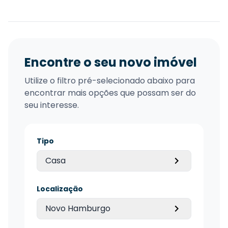
Encontre o seu novo imóvel
Utilize o filtro pré-selecionado abaixo para
encontrar mais opções que possam ser do
seu interesse.
Tipo
Casa
Localização
Novo Hamburgo