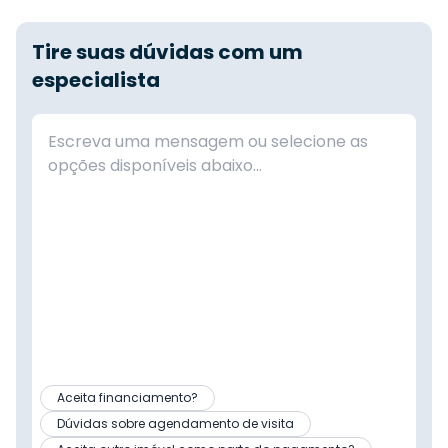
Tire suas dúvidas com um
especialista
Aceita financiamento?
Dúvidas sobre agendamento de visita