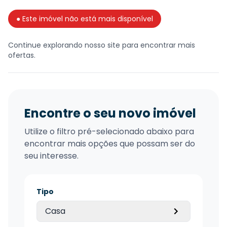
● Este imóvel não está mais disponível
Continue explorando nosso site para encontrar mais
ofertas.
Encontre o seu novo imóvel
Utilize o filtro pré-selecionado abaixo para
encontrar mais opções que possam ser do
seu interesse.
Tipo
Casa