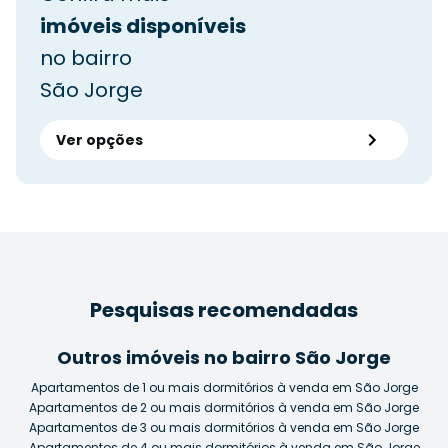
imóveis disponíveis
no bairro
São Jorge
Ver opções
Pesquisas recomendadas
Outros imóveis no bairro São Jorge
Apartamentos de 1 ou mais dormitórios à venda em São Jorge
Apartamentos de 2 ou mais dormitórios à venda em São Jorge
Apartamentos de 3 ou mais dormitórios à venda em São Jorge
Apartamentos de 4 ou mais dormitórios à venda em São Jorge