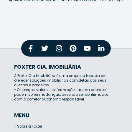
FOXTER CIA. IMOBILIÁRIA
A Foxter Cia Imobiliária é uma empresa focada em
oferecer soluções imobiliárias completas aos seus
clientes e parceiros.
* Os preços, valores e informações acima exibidos
podem sofrer mudanças, devendo ser confirmados
com o corretor autônomo responsável.
MENU
-
Sobre a Foxter