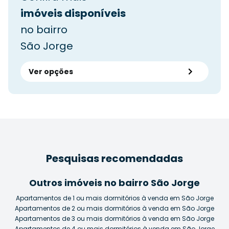
imóveis disponíveis
no bairro
São Jorge
Ver opções
Pesquisas recomendadas
Outros imóveis no bairro São Jorge
Apartamentos de 1 ou mais dormitórios à venda em São Jorge
Apartamentos de 2 ou mais dormitórios à venda em São Jorge
Apartamentos de 3 ou mais dormitórios à venda em São Jorge
Apartamentos de 4 ou mais dormitórios à venda em São Jorge