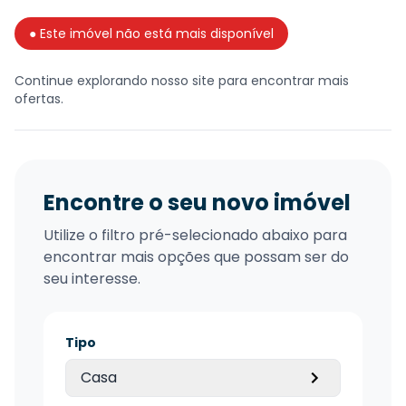
● Este imóvel não está mais disponível
Continue explorando nosso site para encontrar mais
ofertas.
Encontre o seu novo imóvel
Utilize o filtro pré-selecionado abaixo para
encontrar mais opções que possam ser do
seu interesse.
Tipo
Casa