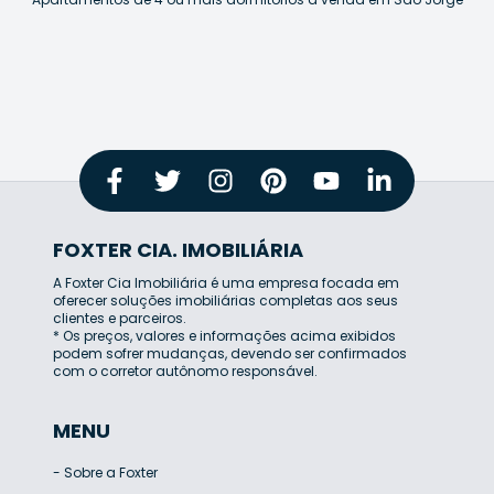
FOXTER CIA. IMOBILIÁRIA
A Foxter Cia Imobiliária é uma empresa focada em
oferecer soluções imobiliárias completas aos seus
clientes e parceiros.
* Os preços, valores e informações acima exibidos
podem sofrer mudanças, devendo ser confirmados
com o corretor autônomo responsável.
MENU
-
Sobre a Foxter