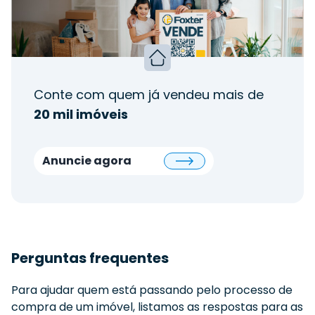
Conte com quem já vendeu mais de
20 mil imóveis
Anuncie agora
Perguntas frequentes
Para ajudar quem está passando pelo processo de
compra de um imóvel, listamos as respostas para as