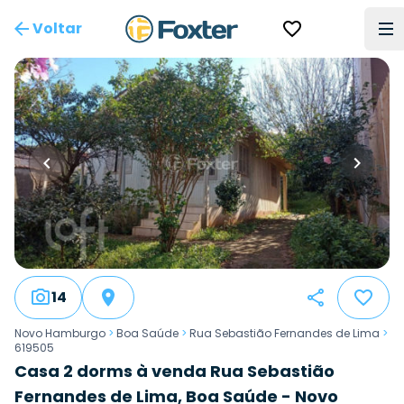
Voltar
14
Novo Hamburgo
>
Boa Saúde
>
Rua Sebastião Fernandes de Lima
>
619505
Casa 2 dorms à venda Rua Sebastião
Fernandes de Lima, Boa Saúde - Novo