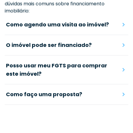
dúvidas mais comuns sobre financiamento
imobiliário:
Como agendo uma visita ao imóvel?
O imóvel pode ser financiado?
Posso usar meu FGTS para comprar
este imóvel?
Como faço uma proposta?