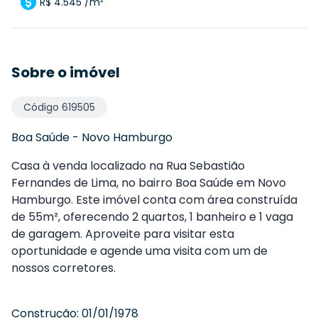
R$ 4.545 /m²
Sobre o imóvel
Código
619505
Boa Saúde
-
Novo Hamburgo
Casa à venda localizado na Rua Sebastião
Fernandes de Lima, no bairro Boa Saúde em Novo
Hamburgo. Este imóvel conta com área construída
de 55m², oferecendo 2 quartos, 1 banheiro e 1 vaga
de garagem. Aproveite para visitar esta
oportunidade e agende uma visita com um de
nossos corretores.
Construção:
01/01/1978