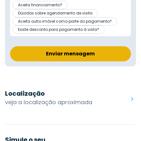
Aceita financiamento?
Dúvidas sobre agendamento de visita
Aceita outro imóvel como parte do pagamento?
Existe desconto para pagamento à vista?
Enviar mensagem
Localização
veja a localização aproximada
Simule o seu