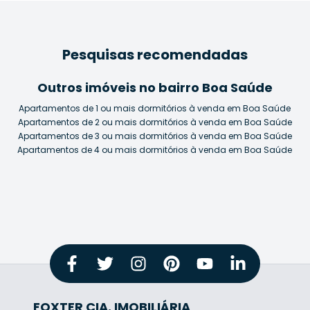
Pesquisas recomendadas
Outros imóveis no bairro Boa Saúde
Apartamentos de 1 ou mais dormitórios à venda em Boa Saúde
Apartamentos de 2 ou mais dormitórios à venda em Boa Saúde
Apartamentos de 3 ou mais dormitórios à venda em Boa Saúde
Apartamentos de 4 ou mais dormitórios à venda em Boa Saúde
FOXTER CIA. IMOBILIÁRIA