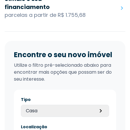
financiamento
parcelas a partir de R$ 1.755,68
Encontre o seu novo imóvel
Utilize o filtro pré-selecionado abaixo para
encontrar mais opções que possam ser do
seu interesse.
Tipo
Casa
Localização