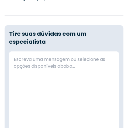
Tire suas dúvidas com um
especialista