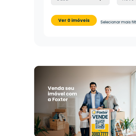
Ver 0 imóveis
Selecionar mais fil