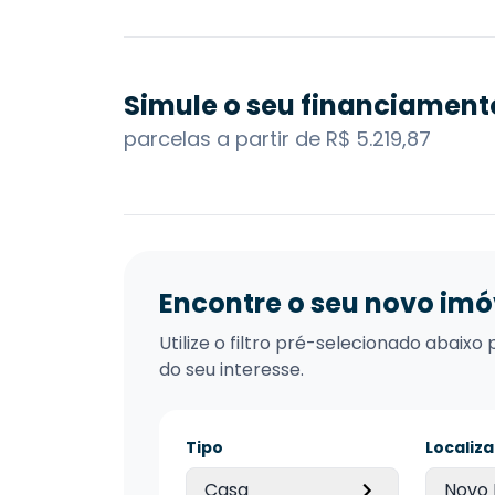
Simule o seu financiament
parcelas a partir de R$ 5.219,87
Encontre o seu novo imó
Utilize o filtro pré-selecionado abai
do seu interesse.
Tipo
Localiz
Casa
Novo