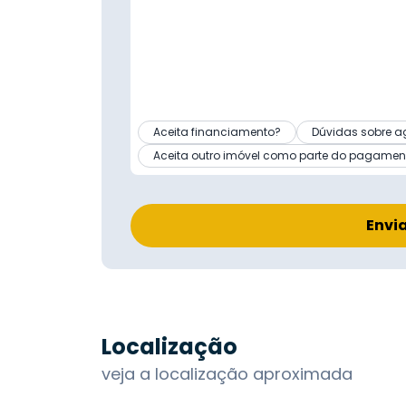
Aceita financiamento?
Dúvidas sobre a
Aceita outro imóvel como parte do pagamen
Envi
Localização
veja a localização aproximada