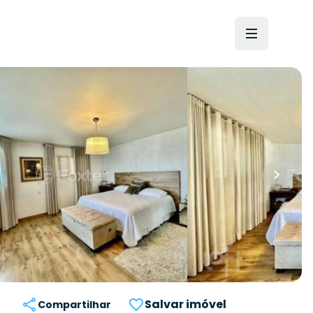
Salvar imóvel
Compartilhar