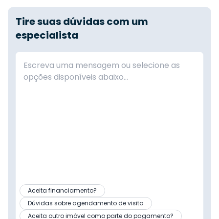
Tire suas dúvidas com um
especialista
Aceita financiamento?
Dúvidas sobre agendamento de visita
Aceita outro imóvel como parte do pagamento?