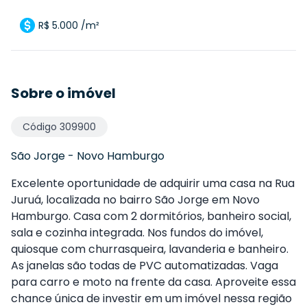
R$ 5.000 /m²
Sobre o imóvel
Código
309900
São Jorge
-
Novo Hamburgo
Excelente oportunidade de adquirir uma casa na Rua
Juruá, localizada no bairro São Jorge em Novo
Hamburgo. Casa com 2 dormitórios, banheiro social,
sala e cozinha integrada. Nos fundos do imóvel,
quiosque com churrasqueira, lavanderia e banheiro.
As janelas são todas de PVC automatizadas. Vaga
para carro e moto na frente da casa. Aproveite essa
chance única de investir em um imóvel nessa região