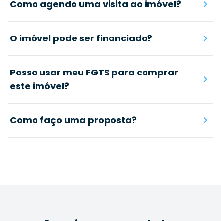
Como agendo uma visita ao imóvel?
O imóvel pode ser financiado?
Posso usar meu FGTS para comprar
este imóvel?
Como faço uma proposta?