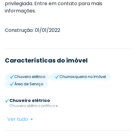
privilegiada. Entre em contato para mais
informações.
Construção:
01/01/2022
Características do imóvel
Chuveiro elétrico
Churrasqueira no Imóvel
Área de Serviço
Chuveiro elétrico
Chuveiro elétrico prático e
confiável.
Ver tudo