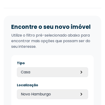
Encontre o seu novo imóvel
Utilize o filtro pré-selecionado abaixo para
encontrar mais opções que possam ser do
seu interesse.
Tipo
Casa
Localização
Novo Hamburgo