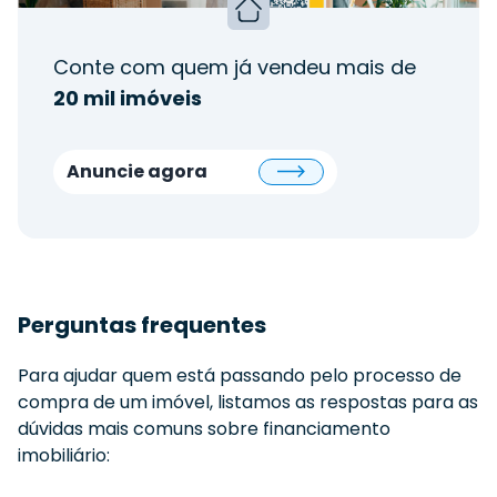
Conte com quem já vendeu mais de
20 mil imóveis
Anuncie agora
Perguntas frequentes
Para ajudar quem está passando pelo processo de
compra de um imóvel, listamos as respostas para as
dúvidas mais comuns sobre financiamento
imobiliário: