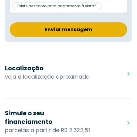
Existe desconto para pagamento à vista?
Enviar mensagem
Localização
veja a localização aproximada
Simule o seu
financiamento
parcelas a partir de R$ 2.622,51