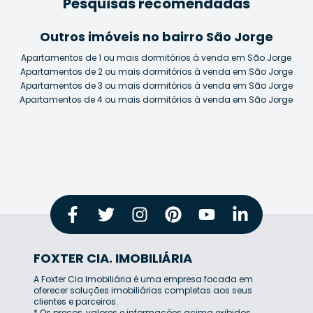
Pesquisas recomendadas
Outros imóveis no bairro São Jorge
Apartamentos de 1 ou mais dormitórios à venda em São Jorge
Apartamentos de 2 ou mais dormitórios à venda em São Jorge
Apartamentos de 3 ou mais dormitórios à venda em São Jorge
Apartamentos de 4 ou mais dormitórios à venda em São Jorge
FOXTER CIA. IMOBILIÁRIA
A Foxter Cia Imobiliária é uma empresa focada em
oferecer soluções imobiliárias completas aos seus
clientes e parceiros.
* Os preços, valores e informações acima exibidos