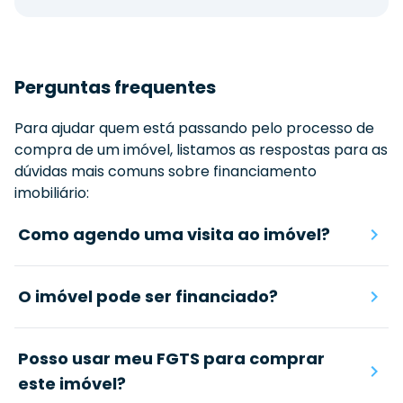
Perguntas frequentes
Para ajudar quem está passando pelo processo de
compra de um imóvel, listamos as respostas para as
dúvidas mais comuns sobre financiamento
imobiliário:
Como agendo uma visita ao imóvel?
O imóvel pode ser financiado?
Posso usar meu FGTS para comprar
este imóvel?