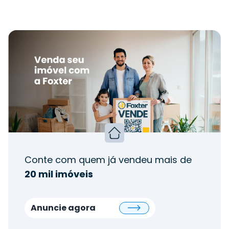
Conte com quem já vendeu mais de
20 mil imóveis
Anuncie agora