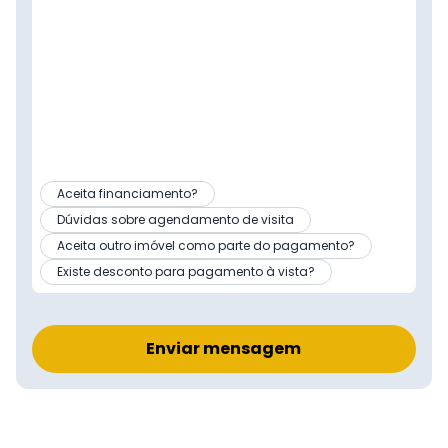
Aceita financiamento?
Dúvidas sobre agendamento de visita
Aceita outro imóvel como parte do pagamento?
Existe desconto para pagamento à vista?
Enviar mensagem