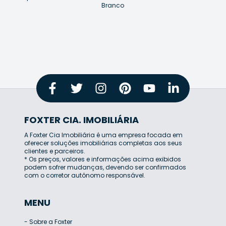
Branco
FOXTER CIA. IMOBILIÁRIA
A Foxter Cia Imobiliária é uma empresa focada em
oferecer soluções imobiliárias completas aos seus
clientes e parceiros.
* Os preços, valores e informações acima exibidos
podem sofrer mudanças, devendo ser confirmados
com o corretor autônomo responsável.
MENU
-
Sobre a Foxter