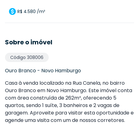
R$ 4.580 /m²
Sobre o imóvel
Código
308006
Ouro Branco
-
Novo Hamburgo
Casa à venda localizado na Rua Canela, no bairro
Ouro Branco em Novo Hamburgo. Este imóvel conta
com área construída de 262m², oferecendo 5
quartos, sendo 1 suíte, 3 banheiros e 2 vagas de
garagem. Aproveite para visitar esta oportunidade e
agende uma visita com um de nossos corretores.