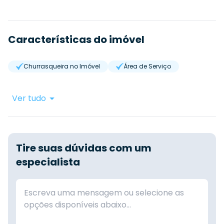
Características do imóvel
Churrasqueira no Imóvel
Área de Serviço
Ver tudo
Tire suas dúvidas com um
especialista