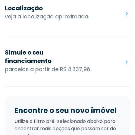
Localização
veja a localização aproximada
Simule o seu
financiamento
parcelas a partir de R$ 8.337,96
Encontre o seu novo imóvel
Utilize o filtro pré-selecionado abaixo para
encontrar mais opções que possam ser do