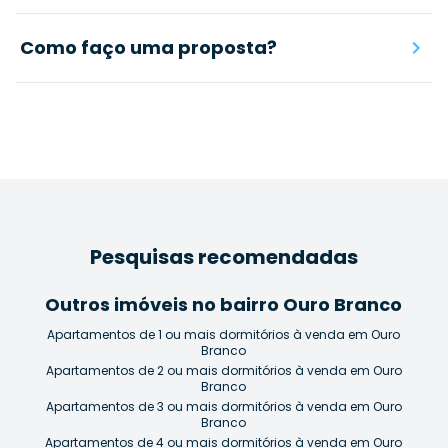
Como faço uma proposta?
Pesquisas recomendadas
Outros imóveis no bairro Ouro Branco
Apartamentos de 1 ou mais dormitórios à venda em Ouro
Branco
Apartamentos de 2 ou mais dormitórios à venda em Ouro
Branco
Apartamentos de 3 ou mais dormitórios à venda em Ouro
Branco
Apartamentos de 4 ou mais dormitórios à venda em Ouro