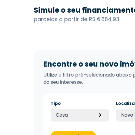
Simule o seu financiament
parcelas a partir de R$ 6.884,93
Encontre o seu novo imó
Utilize o filtro pré-selecionado abai
do seu interesse.
Tipo
Localiz
Casa
Novo