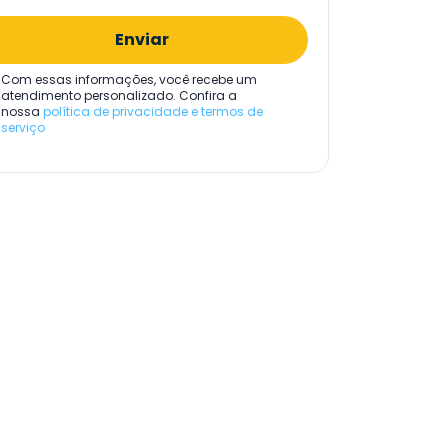
Enviar
Com essas informações, você recebe um
atendimento personalizado. Confira a
nossa
política de privacidade e termos de
serviço