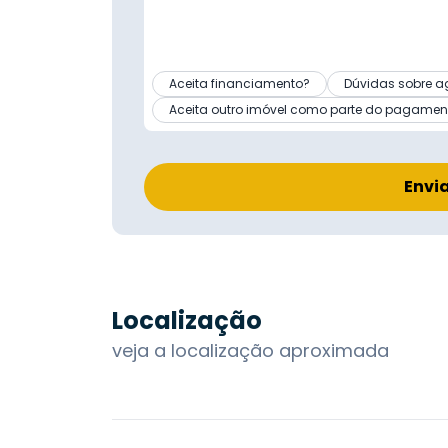
Aceita financiamento?
Dúvidas sobre a
Aceita outro imóvel como parte do pagamen
Envi
Localização
veja a localização aproximada