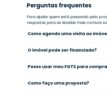
Perguntas frequentes
Para ajudar quem está passando pelo proc
respostas para as dúvidas mais comuns sob
Como agendo uma visita ao imóve
O imóvel pode ser financiado?
Posso usar meu FGTS para comprar
Como faço uma proposta?