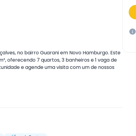
çalves, no bairro Guarani em Novo Hamburgo. Este
, oferecendo 7 quartos, 3 banheiros e 1 vaga de
rtunidade e agende uma visita com um de nossos