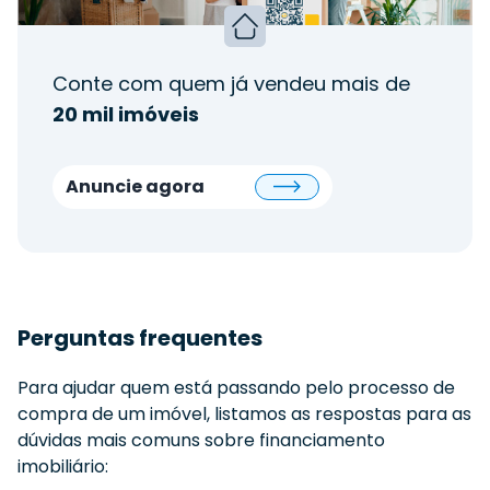
Conte com quem já vendeu mais de
20 mil imóveis
Anuncie agora
Perguntas frequentes
Para ajudar quem está passando pelo processo de
compra de um imóvel, listamos as respostas para as
dúvidas mais comuns sobre financiamento
imobiliário: