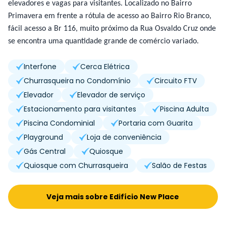
elevadores e vagas para visitantes. Localizado no Bairro
Primavera em frente a rótula de acesso ao Bairro Rio Branco,
fácil acesso a Br 116, muito próximo da Rua Osvaldo Cruz onde
se encontra uma quantidade grande de comércio variado.
Interfone
Cerca Elétrica
Churrasqueira no Condomínio
Circuito FTV
Elevador
Elevador de serviço
Estacionamento para visitantes
Piscina Adulta
Piscina Condominial
Portaria com Guarita
Playground
Loja de conveniência
Gás Central
Quiosque
Quiosque com Churrasqueira
Salão de Festas
Veja mais sobre Edifício New Place