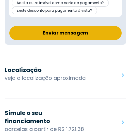
Aceita outro imóvel como parte do pagamento?
Existe desconto para pagamento à vista?
Enviar mensagem
Localização
veja a localização aproximada
Simule o seu
financiamento
parcelas a partir de R$ 1.721,38