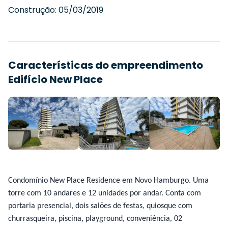
Construção:
05/03/2019
Características do empreendimento
Edifício New Place
Condomínio New Place Residence em Novo Hamburgo. Uma
torre com 10 andares e 12 unidades por andar. Conta com
portaria presencial, dois salões de festas, quiosque com
churrasqueira, piscina, playground, conveniência, 02