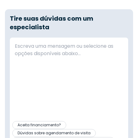
Tire suas dúvidas com um
especialista
Aceita financiamento?
Dúvidas sobre agendamento de visita