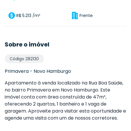
R$ 5.213 /m²
Frente
Sobre o imóvel
Código
282130
Primavera
-
Novo Hamburgo
Apartamento à venda localizado na Rua Boa Saúde,
no bairro Primavera em Novo Hamburgo. Este
imóvel conta com área construída de 47m²,
oferecendo 2 quartos, 1 banheiro e 1 vaga de
garagem. Aproveite para visitar esta oportunidade e
agende uma visita com um de nossos corretores.