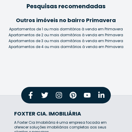
Pesquisas recomendadas
Outros imóveis no bairro Primavera
Apartamentos de 1 ou mais dormitórios à venda em Primavera
Apartamentos de 2 ou mais dormitórios à venda em Primavera
Apartamentos de 3 ou mais dormitórios à venda em Primavera
Apartamentos de 4 ou mais dormitórios à venda em Primavera
FOXTER CIA. IMOBILIÁRIA
A Foxter Cia Imobiliária é uma empresa focada em
oferecer soluções imobiliárias completas aos seus
clientes e parceiros.