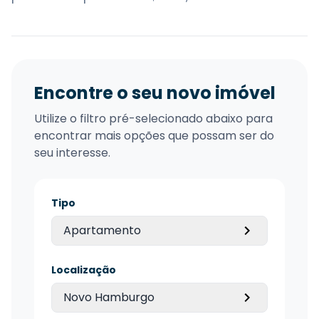
Encontre o seu novo imóvel
Utilize o filtro pré-selecionado abaixo para
encontrar mais opções que possam ser do
seu interesse.
Tipo
Apartamento
Localização
Novo Hamburgo