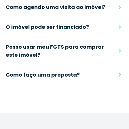
Como agendo uma visita ao imóvel?
O imóvel pode ser financiado?
Posso usar meu FGTS para comprar
este imóvel?
Como faço uma proposta?