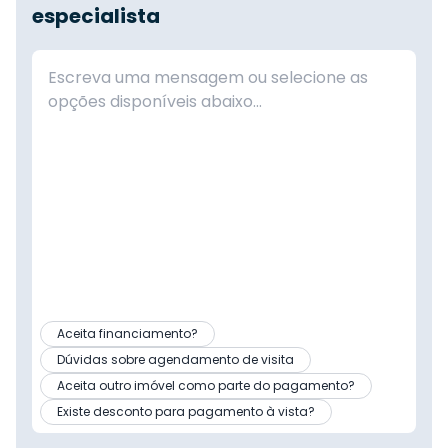
especialista
Aceita financiamento?
Dúvidas sobre agendamento de visita
Aceita outro imóvel como parte do pagamento?
Existe desconto para pagamento à vista?