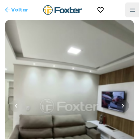
Voltar