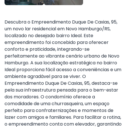
Descubra o Empreendimento Duque De Caxias, 95,
um novo lar residencial em Novo Hamburgo/RS,
localizado no desejado bairro Ideal. Este
empreendimento foi concebido para oferecer
conforto e praticidade, integrando-se
perfeitamente ao vibrante cenário urbano de Novo
Hamburgo. A sua localização estratégica no bairro
Ideal proporciona fácil acesso a conveniências e um
ambiente agradável para se viver. O
Empreendimento Duque De Caxias, 95, destaca-se
pela sua infraestrutura pensada para o bem-estar
dos moradores. O condomínio oferece a
comodidade de uma churrasqueira, um espaço
perfeito para confraternizações e momentos de
lazer com amigos e familiares. Para facilitar a rotina,
o empreendimento conta com elevador, garantindo