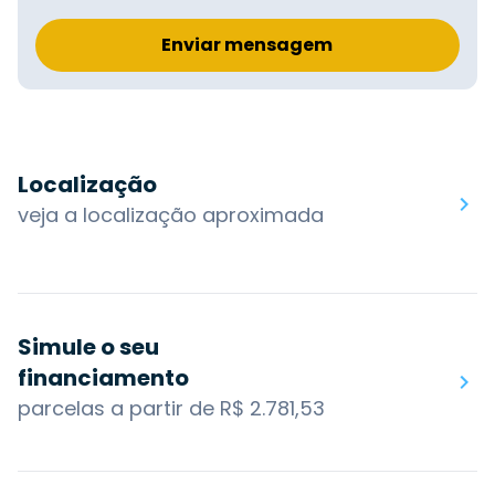
Enviar mensagem
Localização
veja a localização aproximada
Simule o seu
financiamento
parcelas a partir de R$ 2.781,53