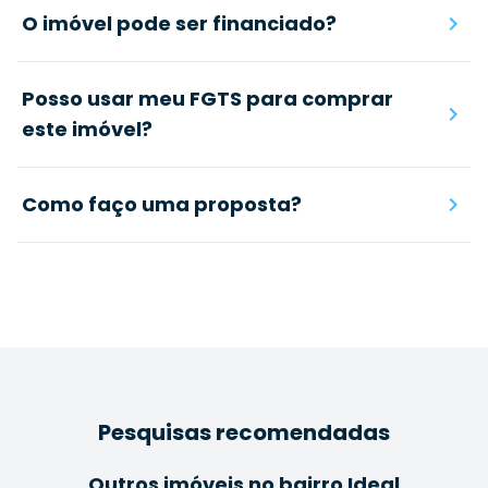
O imóvel pode ser financiado?
Posso usar meu FGTS para comprar
este imóvel?
Como faço uma proposta?
Pesquisas recomendadas
Outros imóveis no bairro Ideal