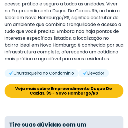
acesso prático e seguro a todas as unidades. Viver
no Empreendimento Duque De Caxias, 95, no bairro
Ideal em Novo Hamburgo/RS, significa desfrutar de
um ambiente que combina tranquilidade e acesso a
tudo que você precisa. Embora não haja pontos de
interesse específicos listados, a localização no
bairro Ideal em Novo Hamburgo é conhecida por sua
infraestrutura completa, oferecendo um cotidiano
mais prático e agradável para seus residentes.
Churrasqueira no Condomínio
Elevador
Veja mais sobre Empreendimento Duque De 
Caxias, 95 - Novo Hamburgo/RS
Tire suas dúvidas com um