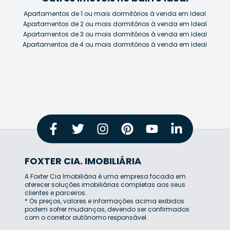
Apartamentos de 1 ou mais dormitórios à venda em Ideal
Apartamentos de 2 ou mais dormitórios à venda em Ideal
Apartamentos de 3 ou mais dormitórios à venda em Ideal
Apartamentos de 4 ou mais dormitórios à venda em Ideal
FOXTER CIA. IMOBILIÁRIA
A Foxter Cia Imobiliária é uma empresa focada em
oferecer soluções imobiliárias completas aos seus
clientes e parceiros.
* Os preços, valores e informações acima exibidos
podem sofrer mudanças, devendo ser confirmados
com o corretor autônomo responsável.