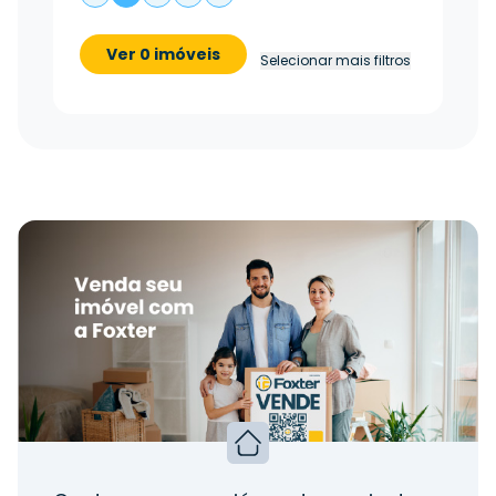
Ver 0 imóveis
Selecionar mais filtros