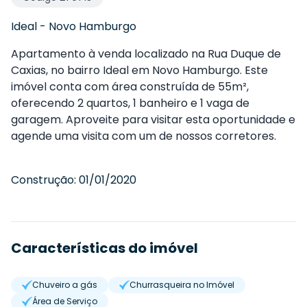
Ideal
-
Novo Hamburgo
Apartamento à venda localizado na Rua Duque de
Caxias, no bairro Ideal em Novo Hamburgo. Este
imóvel conta com área construída de 55m²,
oferecendo 2 quartos, 1 banheiro e 1 vaga de
garagem. Aproveite para visitar esta oportunidade e
agende uma visita com um de nossos corretores.
Construção:
01/01/2020
Características do imóvel
Chuveiro a gás
Churrasqueira no Imóvel
Área de Serviço