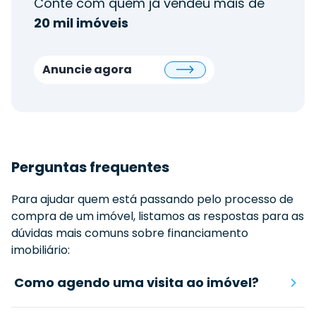
Conte com quem já vendeu mais de
20 mil imóveis
Anuncie agora
Perguntas frequentes
Para ajudar quem está passando pelo processo de
compra de um imóvel, listamos as respostas para as
dúvidas mais comuns sobre financiamento
imobiliário:
Como agendo uma visita ao imóvel?