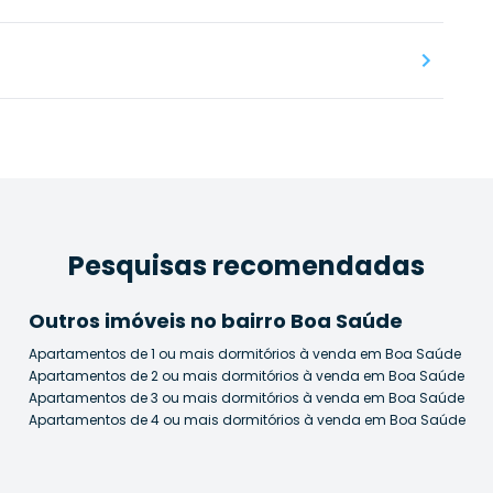
Pesquisas recomendadas
Outros imóveis no bairro Boa Saúde
Apartamentos de 1 ou mais dormitórios à venda em Boa Saúde
Apartamentos de 2 ou mais dormitórios à venda em Boa Saúde
Apartamentos de 3 ou mais dormitórios à venda em Boa Saúde
Apartamentos de 4 ou mais dormitórios à venda em Boa Saúde