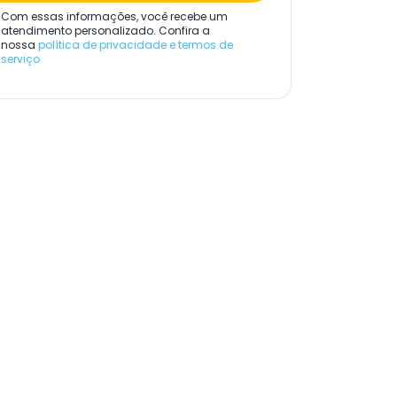
Com essas informações, você recebe um
atendimento personalizado. Confira a
nossa
política de privacidade e termos de
serviço