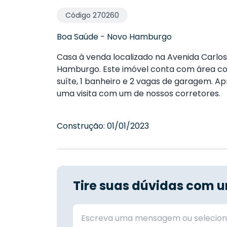
Código
270260
Boa Saúde
-
Novo Hamburgo
Casa à venda localizado na Avenida Carlo
Hamburgo. Este imóvel conta com área con
suíte, 1 banheiro e 2 vagas de garagem. Ap
uma visita com um de nossos corretores.
Construção:
01/01/2023
Tire suas dúvidas com u