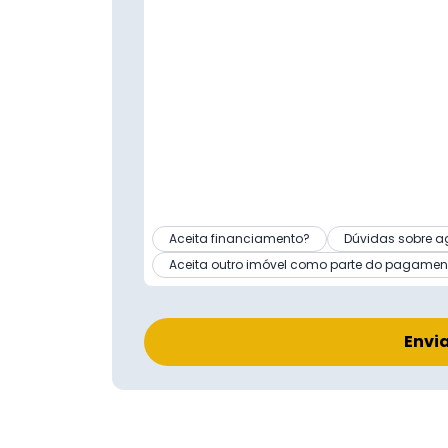
Aceita financiamento?
Dúvidas sobre a
Aceita outro imóvel como parte do pagamen
Envi