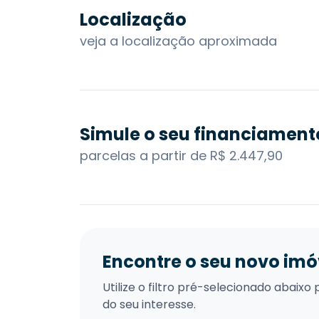
Localização
veja a localização aproximada
Simule o seu financiament
parcelas a partir de R$ 2.447,90
Encontre o seu novo imó
Utilize o filtro pré-selecionado abai
do seu interesse.