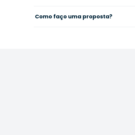
Como faço uma proposta?