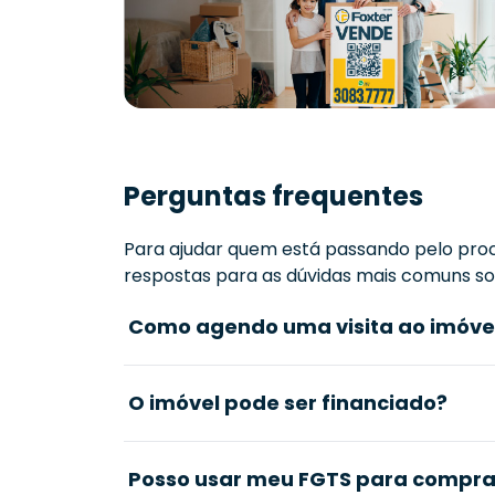
Perguntas frequentes
Para ajudar quem está passando pelo proc
respostas para as dúvidas mais comuns sob
Como agendo uma visita ao imóve
O imóvel pode ser financiado?
Posso usar meu FGTS para comprar