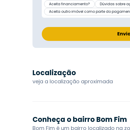
Aceita financiamento?
Dúvidas sobre a
Aceita outro imóvel como parte do pagamen
Envi
Localização
veja a localização aproximada
Conheça o bairro Bom Fim