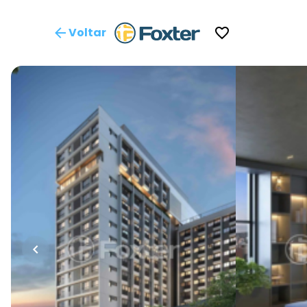
Voltar