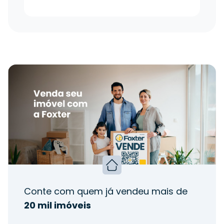
Conte com quem já vendeu mais de
20 mil imóveis