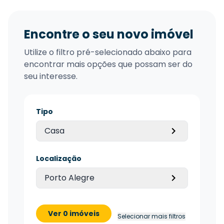
Encontre o seu novo imóvel
Utilize o filtro pré-selecionado abaixo para
encontrar mais opções que possam ser do
seu interesse.
Tipo
Casa
Localização
Porto Alegre
Ver 0 imóveis
Selecionar mais filtros