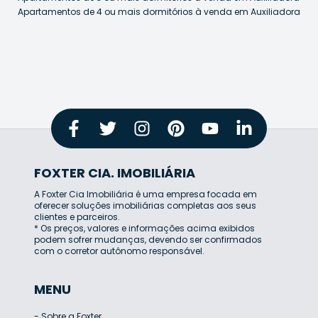
Apartamentos de 4 ou mais dormitórios à venda em Auxiliadora
FOXTER CIA. IMOBILIÁRIA
A Foxter Cia Imobiliária é uma empresa focada em
oferecer soluções imobiliárias completas aos seus
clientes e parceiros.
* Os preços, valores e informações acima exibidos
podem sofrer mudanças, devendo ser confirmados
com o corretor autônomo responsável.
MENU
-
Sobre a Foxter