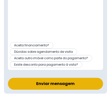
Aceita financiamento?
Dúvidas sobre agendamento de visita
Aceita outro imóvel como parte do pagamento?
Existe desconto para pagamento à vista?
Enviar mensagem