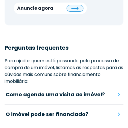
Anuncie agora
Perguntas frequentes
Para ajudar quem está passando pelo processo de
compra de um imóvel, listamos as respostas para as
dúvidas mais comuns sobre financiamento
imobiliário:
Como agendo uma visita ao imóvel?
O imóvel pode ser financiado?