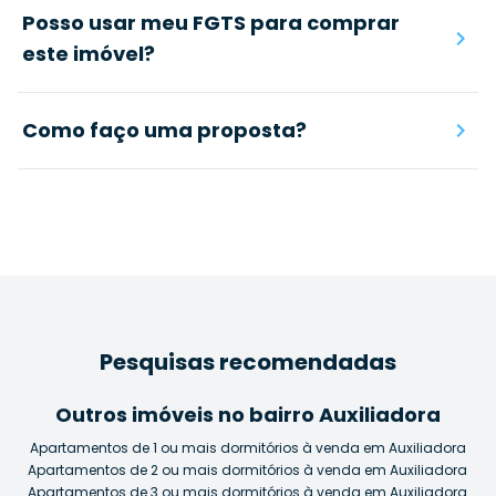
Posso usar meu FGTS para comprar
este imóvel?
Como faço uma proposta?
Pesquisas recomendadas
Outros imóveis no bairro Auxiliadora
Apartamentos de 1 ou mais dormitórios à venda em Auxiliadora
Apartamentos de 2 ou mais dormitórios à venda em Auxiliadora
Apartamentos de 3 ou mais dormitórios à venda em Auxiliadora