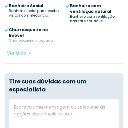
Banheiro Social
Banheiro com
Banheiro social para receber
ventilação natural
visitas com elegância.
Banheiro com ventilação
natural e saudável.
Churrasqueira no
Imóvel
Churrasqueira integrada
para momentos especiais.
Ver tudo
Tire suas dúvidas com um
especialista