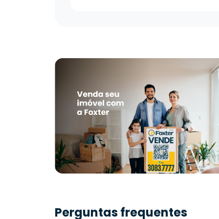
Perguntas frequentes