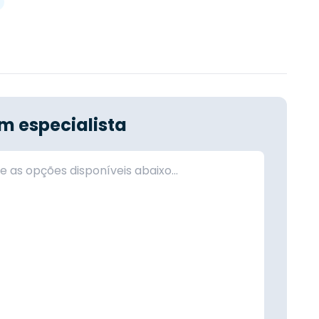
m especialista