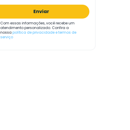
Enviar
Com essas informações, você recebe um
atendimento personalizado. Confira a
nossa
política de privacidade e termos de
serviço