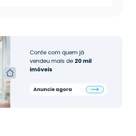
Conte com quem já
vendeu mais de
20 mil
imóveis
Anuncie agora