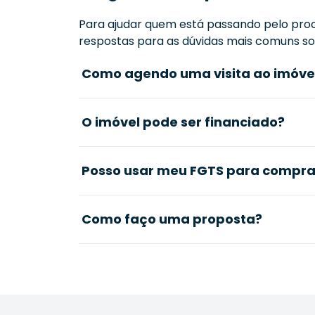
Para ajudar quem está passando pelo proc
respostas para as dúvidas mais comuns sob
Como agendo uma visita ao imóve
O imóvel pode ser financiado?
Posso usar meu FGTS para comprar
Como faço uma proposta?