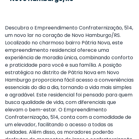
Descubra o Empreendimento Confraternização, 514,
um novo lar no coração de Novo Hamburgo/RS.
Localizado no charmoso bairro Pátria Nova, este
empreendimento residencial oferece uma
experiência de moradia única, combinando conforto
e praticidade para você e sua família. A posição
estratégica no distrito de Pátria Nova em Novo
Hamburgo proporciona fácil acesso a conveniências
essenciais do dia a dia, tornando a vida mais simples
e agradável. Este residencial foi pensado para quem
busca qualidade de vida, com diferenciais que
elevam o bem-estar. O Empreendimento
Confraternização, 514, conta com a comodidade de
um elevador, facilitando o acesso a todas as
unidades. Além disso, os moradores poderão