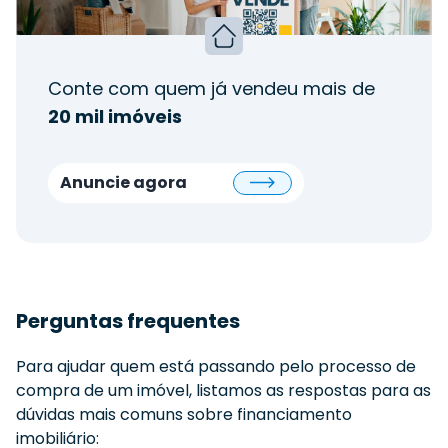
Conte com quem já vendeu mais de
20 mil imóveis
Anuncie agora
Perguntas frequentes
Para ajudar quem está passando pelo processo de
compra de um imóvel, listamos as respostas para as
dúvidas mais comuns sobre financiamento
imobiliário: