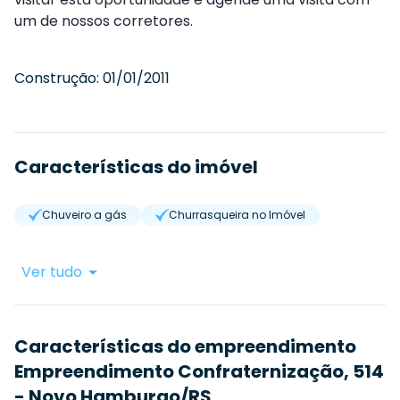
um de nossos corretores.
Construção:
01/01/2011
Características do imóvel
Chuveiro a gás
Churrasqueira no Imóvel
Ver tudo
Características do empreendimento
Empreendimento Confraternização, 514
- Novo Hamburgo/RS