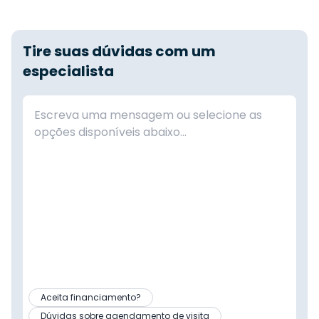
Tire suas dúvidas com um
especialista
Aceita financiamento?
Dúvidas sobre agendamento de visita