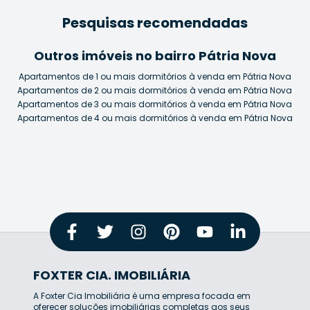
Pesquisas recomendadas
Outros imóveis no bairro Pátria Nova
Apartamentos de 1 ou mais dormitórios à venda em Pátria Nova
Apartamentos de 2 ou mais dormitórios à venda em Pátria Nova
Apartamentos de 3 ou mais dormitórios à venda em Pátria Nova
Apartamentos de 4 ou mais dormitórios à venda em Pátria Nova
FOXTER CIA. IMOBILIÁRIA
A Foxter Cia Imobiliária é uma empresa focada em
oferecer soluções imobiliárias completas aos seus