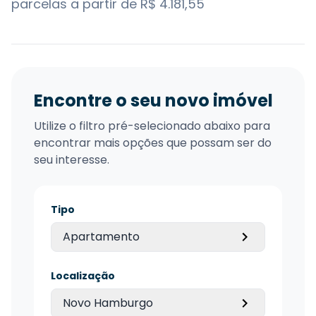
parcelas a partir de R$ 4.181,55
Encontre o seu novo imóvel
Utilize o filtro pré-selecionado abaixo para
encontrar mais opções que possam ser do
seu interesse.
Tipo
Apartamento
Localização
Novo Hamburgo