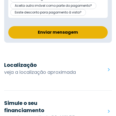
Aceita outro imóvel como parte do pagamento?
Existe desconto para pagamento à vista?
Enviar mensagem
Localização
veja a localização aproximada
Simule o seu
financiamento