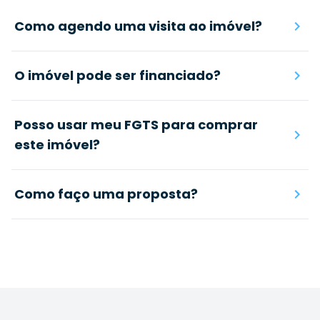
Como agendo uma visita ao imóvel?
O imóvel pode ser financiado?
Posso usar meu FGTS para comprar
este imóvel?
Como faço uma proposta?