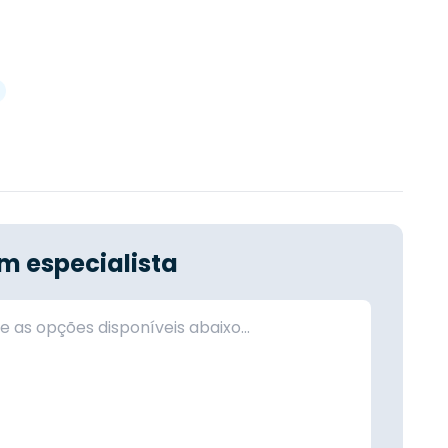
m especialista