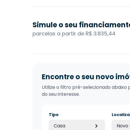
Simule o seu financiament
parcelas a partir de R$ 3.835,44
Encontre o seu novo imó
Utilize o filtro pré-selecionado abai
do seu interesse.
Tipo
Localiz
Casa
Novo