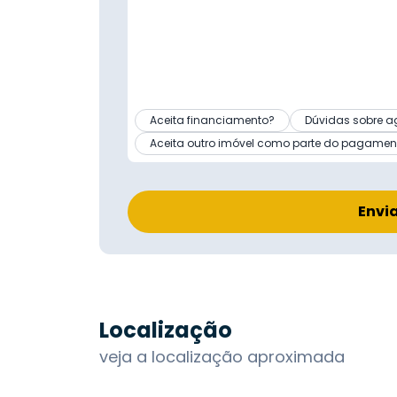
Aceita financiamento?
Dúvidas sobre a
Aceita outro imóvel como parte do pagamen
Envi
Localização
veja a localização aproximada