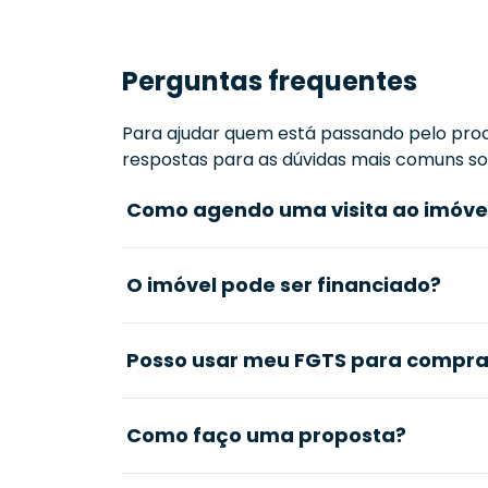
Perguntas frequentes
Para ajudar quem está passando pelo proc
respostas para as dúvidas mais comuns sob
Como agendo uma visita ao imóve
O imóvel pode ser financiado?
Posso usar meu FGTS para comprar
Como faço uma proposta?