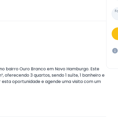
F
 no bairro Ouro Branco em Novo Hamburgo. Este
 oferecendo 3 quartos, sendo 1 suíte, 1 banheiro e
ar esta oportunidade e agende uma visita com um