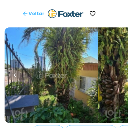
Voltar