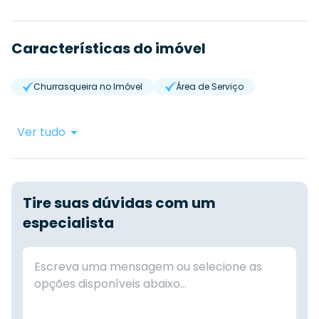
Características do imóvel
Churrasqueira no Imóvel
Área de Serviço
Ver tudo
Tire suas dúvidas com um
especialista