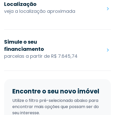
Localização
veja a localização aproximada
Simule o seu
financiamento
parcelas a partir de R$ 7.645,74
Encontre o seu novo imóvel
Utilize o filtro pré-selecionado abaixo para
encontrar mais opções que possam ser do
seu interesse.