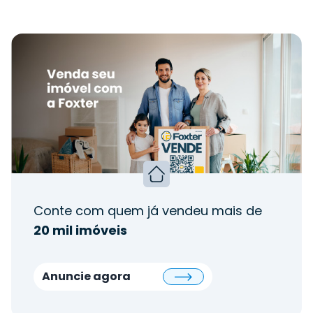
Conte com quem já vendeu mais de
20 mil imóveis
Anuncie agora