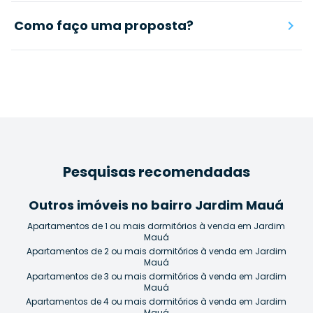
Como faço uma proposta?
Pesquisas recomendadas
Outros imóveis no bairro Jardim Mauá
Apartamentos de 1 ou mais dormitórios à venda em Jardim
Mauá
Apartamentos de 2 ou mais dormitórios à venda em Jardim
Mauá
Apartamentos de 3 ou mais dormitórios à venda em Jardim
Mauá
Apartamentos de 4 ou mais dormitórios à venda em Jardim
Mauá