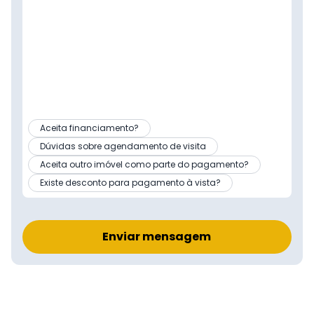
Aceita financiamento?
Dúvidas sobre agendamento de visita
Aceita outro imóvel como parte do pagamento?
Existe desconto para pagamento à vista?
Enviar mensagem