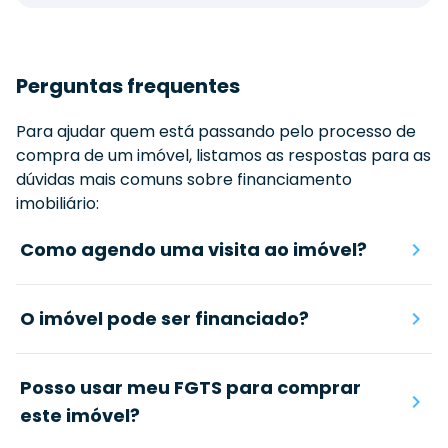
Perguntas frequentes
Para ajudar quem está passando pelo processo de
compra de um imóvel, listamos as respostas para as
dúvidas mais comuns sobre financiamento
imobiliário:
Como agendo uma visita ao imóvel?
O imóvel pode ser financiado?
Posso usar meu FGTS para comprar
este imóvel?