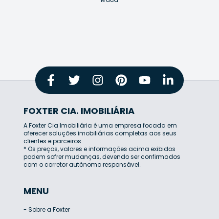
FOXTER CIA. IMOBILIÁRIA
A Foxter Cia Imobiliária é uma empresa focada em
oferecer soluções imobiliárias completas aos seus
clientes e parceiros.
* Os preços, valores e informações acima exibidos
podem sofrer mudanças, devendo ser confirmados
com o corretor autônomo responsável.
MENU
-
Sobre a Foxter