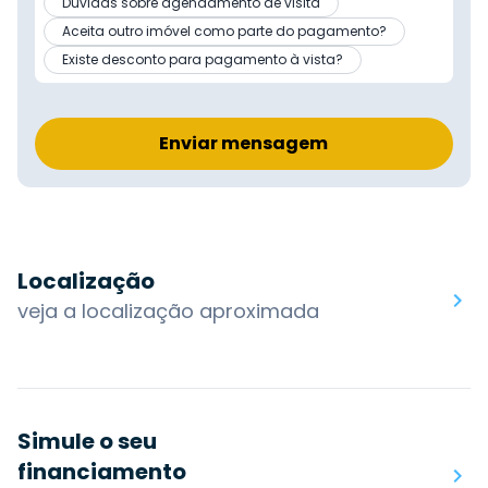
Dúvidas sobre agendamento de visita
Aceita outro imóvel como parte do pagamento?
Existe desconto para pagamento à vista?
Enviar mensagem
Localização
veja a localização aproximada
Simule o seu
financiamento