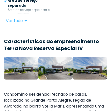
Área de Serviço
separada
Área de serviço separada e
independente.
Ver tudo
Características do empreendimento
Terra Nova Reserva Especial IV
Condomínio Residencial fechado de casas,
localizado na Grande Porto Alegre, região de
Alvorada, no bairro Stella Maris, apresentando uma