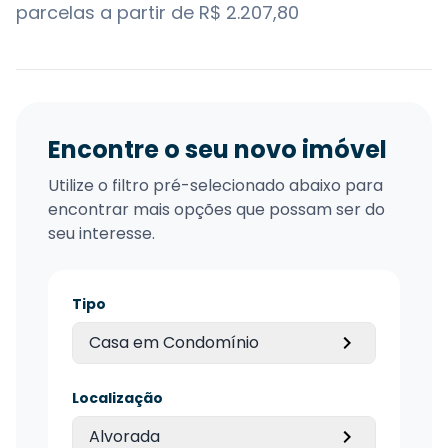
parcelas a partir de R$ 2.207,80
Encontre o seu novo imóvel
Utilize o filtro pré-selecionado abaixo para
encontrar mais opções que possam ser do
seu interesse.
Tipo
Casa em Condomínio
Localização
Alvorada