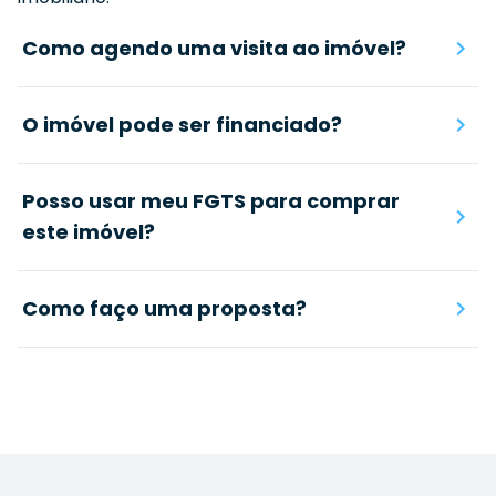
Como agendo uma visita ao imóvel?
O imóvel pode ser financiado?
Posso usar meu FGTS para comprar
este imóvel?
Como faço uma proposta?