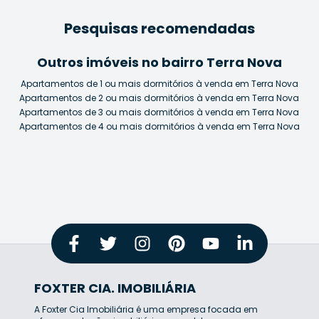
Pesquisas recomendadas
Outros imóveis no bairro Terra Nova
Apartamentos de 1 ou mais dormitórios à venda em Terra Nova
Apartamentos de 2 ou mais dormitórios à venda em Terra Nova
Apartamentos de 3 ou mais dormitórios à venda em Terra Nova
Apartamentos de 4 ou mais dormitórios à venda em Terra Nova
FOXTER CIA. IMOBILIÁRIA
A Foxter Cia Imobiliária é uma empresa focada em