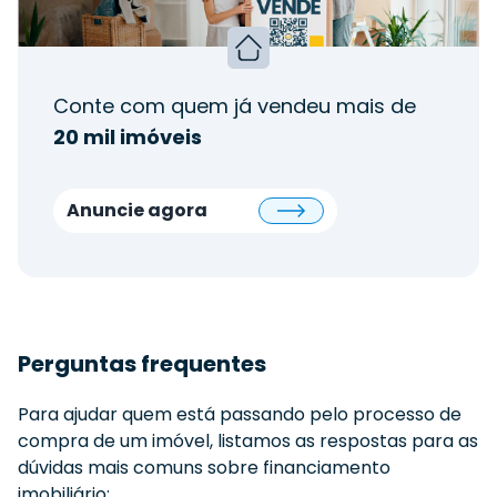
Conte com quem já vendeu mais de
20 mil imóveis
Anuncie agora
Perguntas frequentes
Para ajudar quem está passando pelo processo de
compra de um imóvel, listamos as respostas para as
dúvidas mais comuns sobre financiamento
imobiliário: