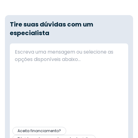
Tire suas dúvidas com um
especialista
Aceita financiamento?