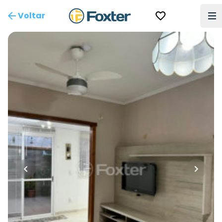
Voltar