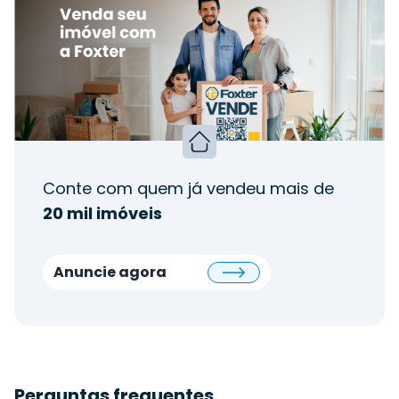
Conte com quem já vendeu mais de
20 mil imóveis
Anuncie agora
Perguntas frequentes