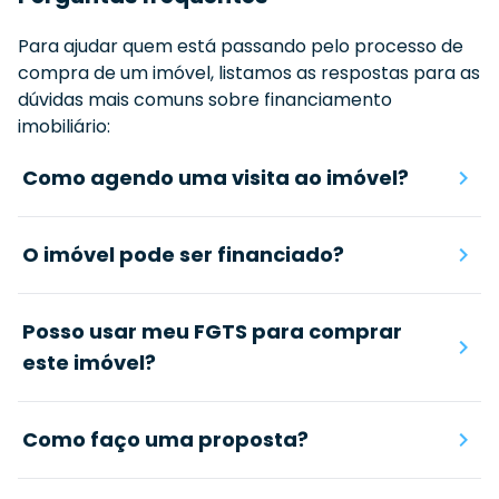
Para ajudar quem está passando pelo processo de
compra de um imóvel, listamos as respostas para as
dúvidas mais comuns sobre financiamento
imobiliário:
Como agendo uma visita ao imóvel?
O imóvel pode ser financiado?
Posso usar meu FGTS para comprar
este imóvel?
Como faço uma proposta?