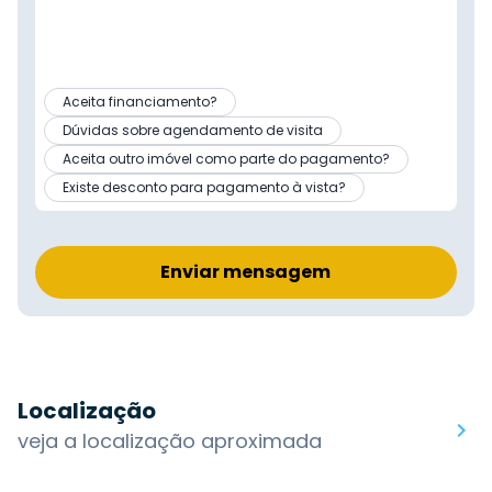
Aceita financiamento?
Dúvidas sobre agendamento de visita
Aceita outro imóvel como parte do pagamento?
Existe desconto para pagamento à vista?
Enviar mensagem
Localização
veja a localização aproximada