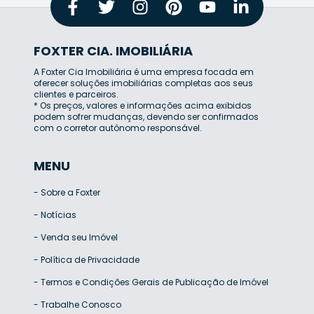
FOXTER CIA. IMOBILIÁRIA
A Foxter Cia Imobiliária é uma empresa focada em
oferecer soluções imobiliárias completas aos seus
clientes e parceiros.
* Os preços, valores e informações acima exibidos
podem sofrer mudanças, devendo ser confirmados
com o corretor autônomo responsável.
MENU
-
Sobre a Foxter
-
Notícias
-
Venda seu Imóvel
-
Política de Privacidade
-
Termos e Condições Gerais de Publicação de Imóvel
-
Trabalhe Conosco