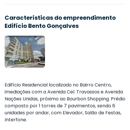
Características do empreendimento
Edifício Bento Gonçalves
Edifício Residencial localizado no Bairro Centro,
imediações com a Avenida Cel. Travassos e Avenida
Nações Unidas, próximo ao Bourbon Shopping. Prédio
composto por 1 torres de 7 pavimentos, sendo 6
unidades por andar, com Elevador, Salão de Festas,
Interfone.