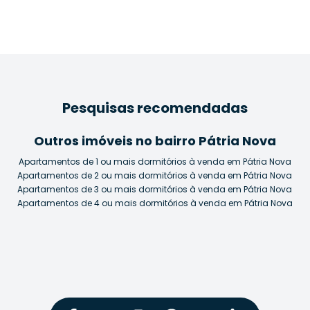
Pesquisas recomendadas
Outros imóveis no bairro Pátria Nova
Apartamentos de 1 ou mais dormitórios à venda em Pátria Nova
Apartamentos de 2 ou mais dormitórios à venda em Pátria Nova
Apartamentos de 3 ou mais dormitórios à venda em Pátria Nova
Apartamentos de 4 ou mais dormitórios à venda em Pátria Nova