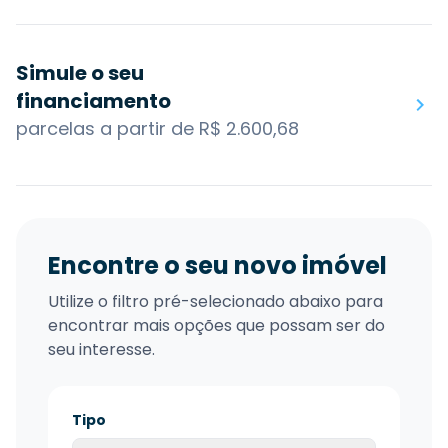
Simule o seu
financiamento
parcelas a partir de R$ 2.600,68
Encontre o seu novo imóvel
Utilize o filtro pré-selecionado abaixo para
encontrar mais opções que possam ser do
seu interesse.
Tipo