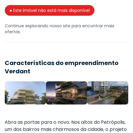
● Este imóvel não está mais disponível
Continue explorando nosso site para encontrar mais
ofertas.
Características do empreendimento
Verdant
Abra as portas para o novo. Nos altos do Petrópolis,
um dos bairros mais charmosos da cidade, o projeto