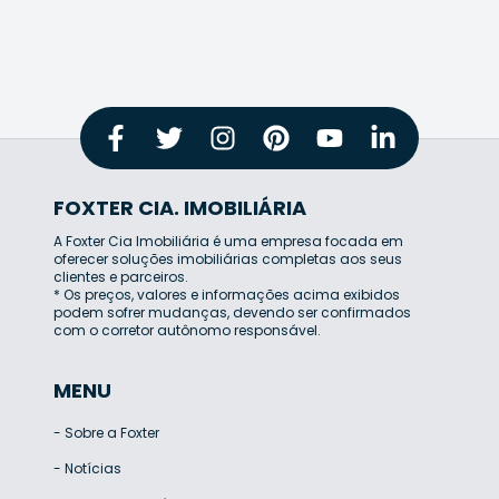
FOXTER CIA. IMOBILIÁRIA
A Foxter Cia Imobiliária é uma empresa focada em
oferecer soluções imobiliárias completas aos seus
clientes e parceiros.
* Os preços, valores e informações acima exibidos
podem sofrer mudanças, devendo ser confirmados
com o corretor autônomo responsável.
MENU
-
Sobre a Foxter
-
Notícias