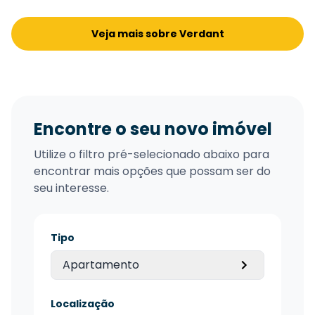
Veja mais sobre Verdant
Encontre o seu novo imóvel
Utilize o filtro pré-selecionado abaixo para
encontrar mais opções que possam ser do
seu interesse.
Tipo
Apartamento
Localização