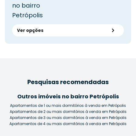
no bairro
Petrópolis
Ver opções
Pesquisas recomendadas
Outros imóveis no bairro Petrópolis
Apartamentos de 1 ou mais dormitórios à venda em Petrópolis
Apartamentos de 2 ou mais dormitórios à venda em Petrópolis
Apartamentos de 3 ou mais dormitórios à venda em Petrópolis
Apartamentos de 4 ou mais dormitórios à venda em Petrópolis