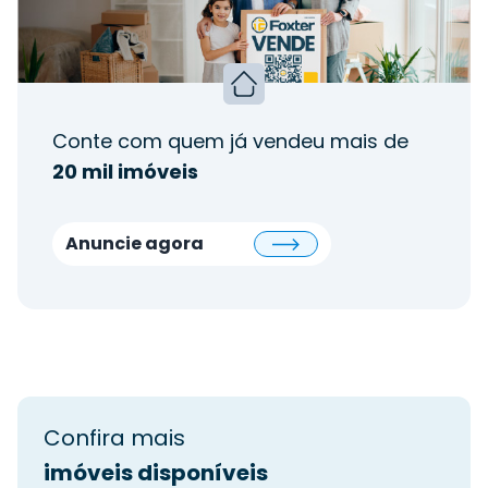
Conte com quem já vendeu mais de
20 mil imóveis
Anuncie agora
Confira mais
imóveis disponíveis