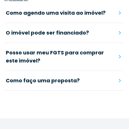
Como agendo uma visita ao imóvel?
O imóvel pode ser financiado?
Posso usar meu FGTS para comprar
este imóvel?
Como faço uma proposta?