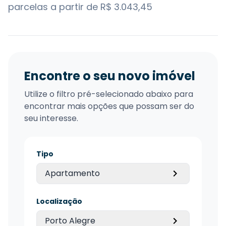
parcelas a partir de R$ 3.043,45
Encontre o seu novo imóvel
Utilize o filtro pré-selecionado abaixo para
encontrar mais opções que possam ser do
seu interesse.
Tipo
Apartamento
Localização
Porto Alegre