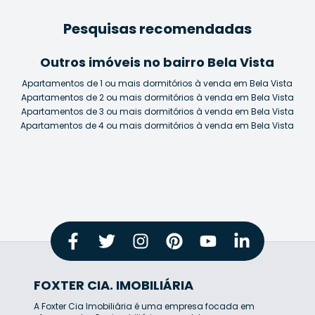
Pesquisas recomendadas
Outros imóveis no bairro Bela Vista
Apartamentos de 1 ou mais dormitórios à venda em Bela Vista
Apartamentos de 2 ou mais dormitórios à venda em Bela Vista
Apartamentos de 3 ou mais dormitórios à venda em Bela Vista
Apartamentos de 4 ou mais dormitórios à venda em Bela Vista
FOXTER CIA. IMOBILIÁRIA
A Foxter Cia Imobiliária é uma empresa focada em