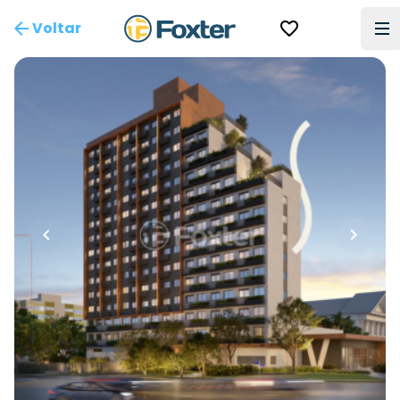
Voltar