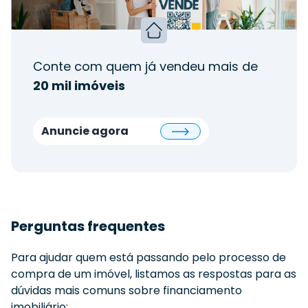
Conte com quem já vendeu mais de
20 mil imóveis
Anuncie agora
Perguntas frequentes
Para ajudar quem está passando pelo processo de
compra de um imóvel, listamos as respostas para as
dúvidas mais comuns sobre financiamento
imobiliário: