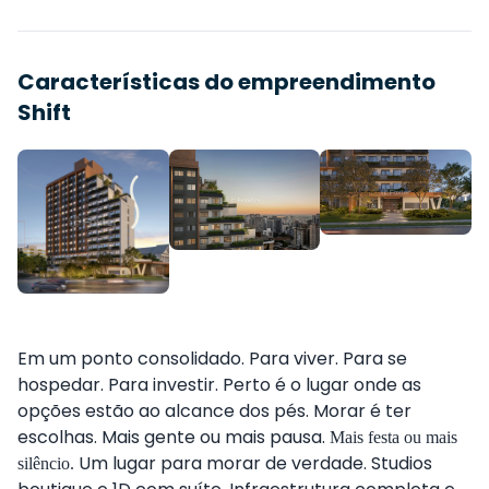
Características do empreendimento
Shift
Em um ponto consolidado. Para viver. Para se
hospedar. Para investir. Perto é o lugar onde as
opções estão ao alcance dos pés. Morar é ter
escolhas. Mais gente ou mais pausa.
Mais festa ou mais
Um lugar para morar de verdade. Studios
silêncio.