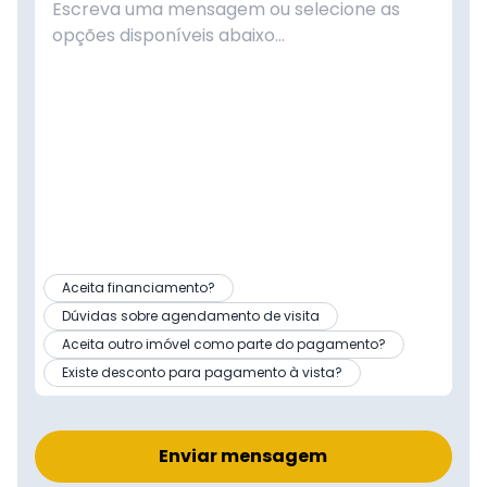
Aceita financiamento?
Dúvidas sobre agendamento de visita
Aceita outro imóvel como parte do pagamento?
Existe desconto para pagamento à vista?
Enviar mensagem