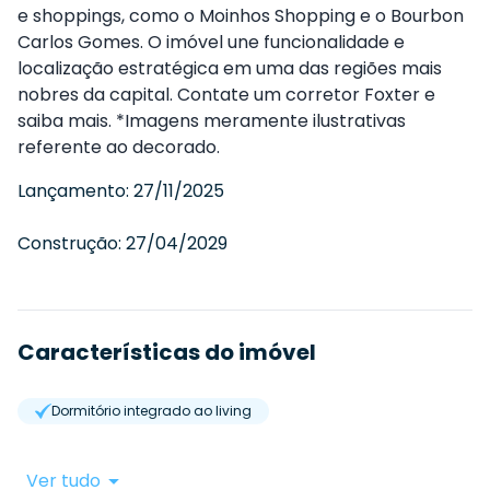
e shoppings, como o Moinhos Shopping e o Bourbon
Carlos Gomes. O imóvel une funcionalidade e
localização estratégica em uma das regiões mais
nobres da capital. Contate um corretor Foxter e
saiba mais. *Imagens meramente ilustrativas
referente ao decorado.
Lançamento:
27/11/2025
Construção:
27/04/2029
Características do imóvel
Dormitório integrado ao living
Ver tudo