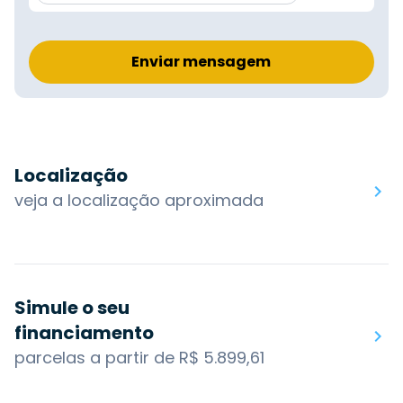
Enviar mensagem
Localização
veja a localização aproximada
Simule o seu
financiamento
parcelas a partir de R$ 5.899,61