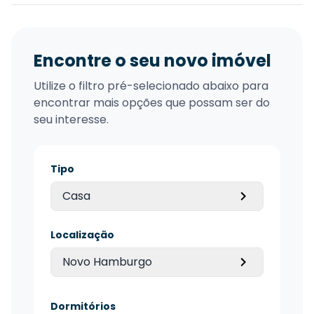
Encontre o seu novo imóvel
Utilize o filtro pré-selecionado abaixo para
encontrar mais opções que possam ser do
seu interesse.
Tipo
Casa
Localização
Novo Hamburgo
Dormitórios