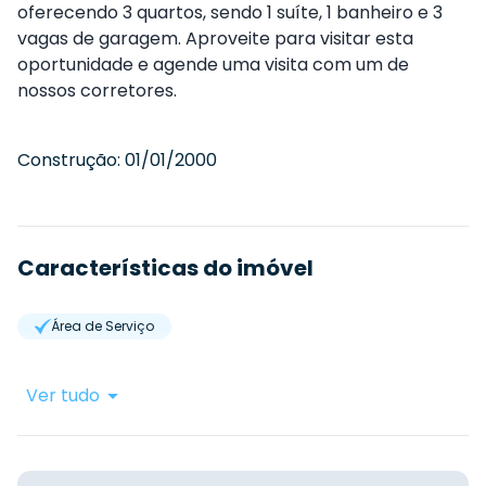
oferecendo 3 quartos, sendo 1 suíte, 1 banheiro e 3
vagas de garagem. Aproveite para visitar esta
oportunidade e agende uma visita com um de
nossos corretores.
Construção:
01/01/2000
Características do imóvel
Área de Serviço
Ver tudo