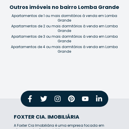
Outros imóveis no bairro Lomba Grande
Apartamentos de 1 ou mais dormitórios à venda em Lomba
Grande
Apartamentos de 2 ou mais dormitórios à venda em Lomba
Grande
Apartamentos de 3 ou mais dormitórios à venda em Lomba
Grande
Apartamentos de 4 ou mais dormitórios à venda em Lomba
Grande
FOXTER CIA. IMOBILIÁRIA
A Foxter Cia Imobiliária é uma empresa focada em