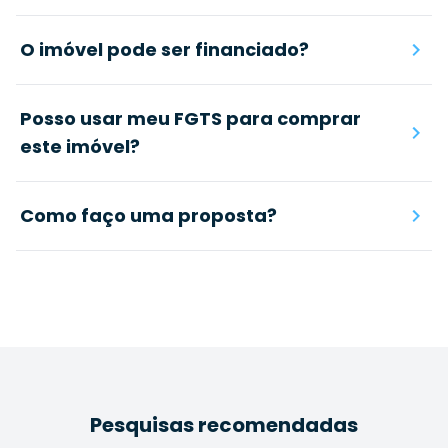
O imóvel pode ser financiado?
Posso usar meu FGTS para comprar
este imóvel?
Como faço uma proposta?
Pesquisas recomendadas