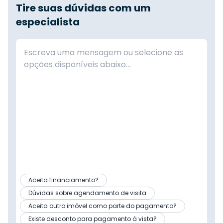
Tire suas dúvidas com um
especialista
Aceita financiamento?
Dúvidas sobre agendamento de visita
Aceita outro imóvel como parte do pagamento?
Existe desconto para pagamento à vista?