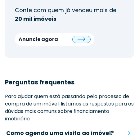
Conte com quem já vendeu mais de
20 mil imóveis
Anuncie agora
Perguntas frequentes
Para ajudar quem está passando pelo processo de
compra de um imóvel, listamos as respostas para as
dúvidas mais comuns sobre financiamento
imobiliário:
Como agendo uma visita ao imóvel?