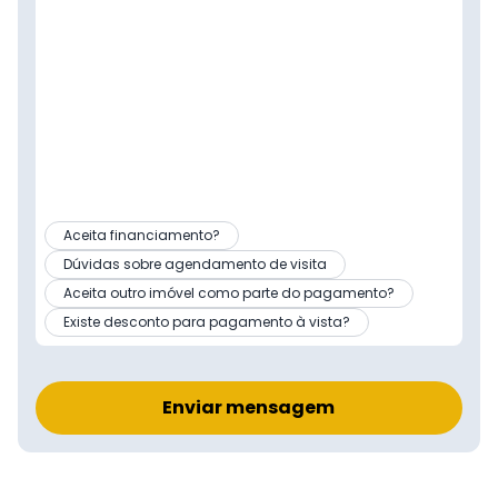
Aceita financiamento?
Dúvidas sobre agendamento de visita
Aceita outro imóvel como parte do pagamento?
Existe desconto para pagamento à vista?
Enviar mensagem