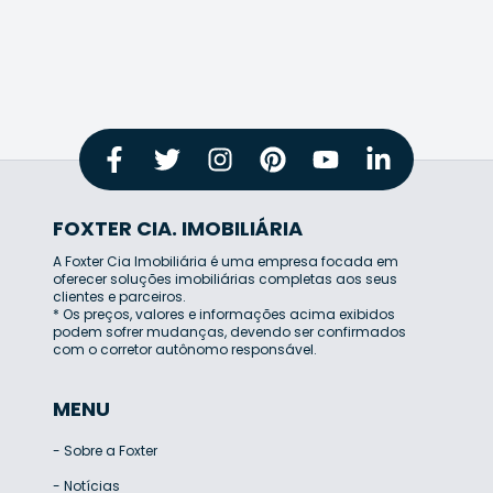
FOXTER CIA. IMOBILIÁRIA
A Foxter Cia Imobiliária é uma empresa focada em
oferecer soluções imobiliárias completas aos seus
clientes e parceiros.
* Os preços, valores e informações acima exibidos
podem sofrer mudanças, devendo ser confirmados
com o corretor autônomo responsável.
MENU
-
Sobre a Foxter
-
Notícias