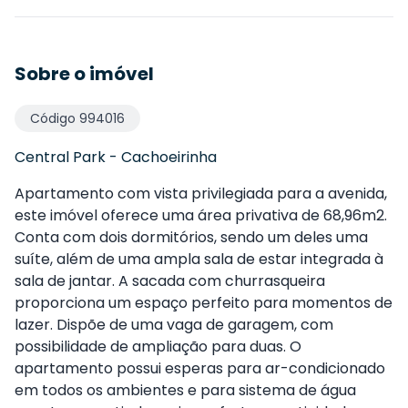
Sobre o imóvel
Código
994016
Central Park
-
Cachoeirinha
Apartamento com vista privilegiada para a avenida,
este imóvel oferece uma área privativa de 68,96m2.
Conta com dois dormitórios, sendo um deles uma
suíte, além de uma ampla sala de estar integrada à
sala de jantar. A sacada com churrasqueira
proporciona um espaço perfeito para momentos de
lazer. Dispõe de uma vaga de garagem, com
possibilidade de ampliação para duas. O
apartamento possui esperas para ar-condicionado
em todos os ambientes e para sistema de água