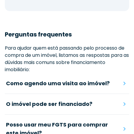
Perguntas frequentes
Para ajudar quem está passando pelo processo de
compra de um imóvel, listamos as respostas para as
dúvidas mais comuns sobre financiamento
imobiliário:
Como agendo uma visita ao imóvel?
O imóvel pode ser financiado?
Posso usar meu FGTS para comprar
este imóvel?