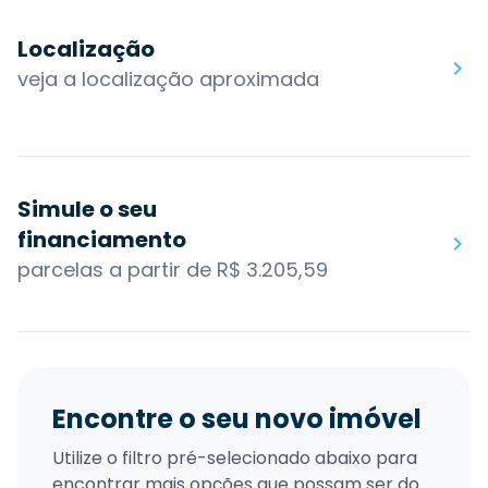
Localização
veja a localização aproximada
Simule o seu
financiamento
parcelas a partir de R$ 3.205,59
Encontre o seu novo imóvel
Utilize o filtro pré-selecionado abaixo para
encontrar mais opções que possam ser do