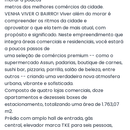
metros dos melhores comércios da cidade.
VENHA VIVER O BAIRRO! Viver além do morar é
compreender os ritmos da cidade e
aproveitar o que ela tem de mais atual, com
propósito e significado. Neste empreendimento que
integra áreas comerciais e residenciais, você estará
a poucos passos de
uma seleção de comércios premium -- como o
supermercado Assun, padarias, boutique de carnes,
sushi bar, pizzaria, parrilla, salão de beleza, entre
outros -- criando uma verdadeira nova atmosfera
urbana, vibrante e sofisticada.
Composto de quatro lojas comerciais, doze
apartamentos e dezesseis boxes de
estacionamento, totalizando uma área de 1.763,07
m2.
Prédio com amplo hall de entrada,
gás
central,
elevador marca TKE para seis pessoas,