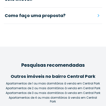
Como faço uma proposta?
Pesquisas recomendadas
Outros imóveis no bairro Central Park
Apartamentos de 1 ou mais dormitórios à venda em Central Park
Apartamentos de 2 ou mais dormitórios à venda em Central Park
Apartamentos de 3 ou mais dormitórios à venda em Central Park
Apartamentos de 4 ou mais dormitórios à venda em Central
Park