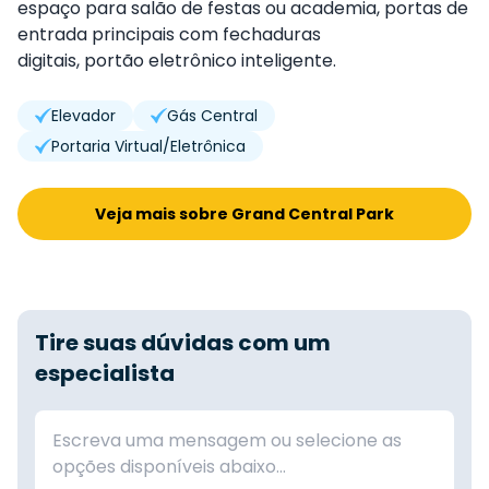
espaço para salão de festas ou academia,
portas de
entrada principais com fechaduras
digitais,
portão eletrônico inteligente.
Elevador
Gás Central
Portaria Virtual/Eletrônica
Veja mais sobre Grand Central Park
Tire suas dúvidas com um
especialista