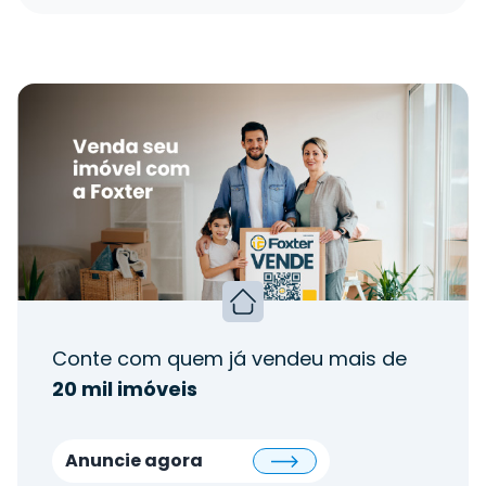
Conte com quem já vendeu mais de
20 mil imóveis
Anuncie agora