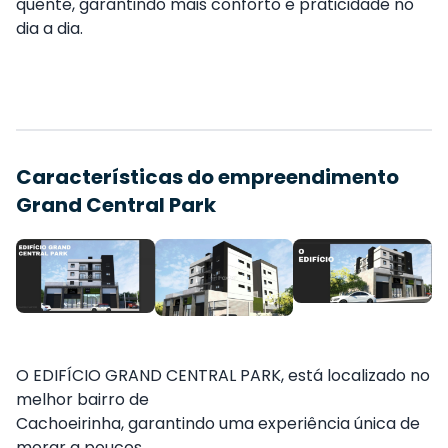
quente, garantindo mais conforto e praticidade no
dia a dia.
Características do empreendimento
Grand Central Park
O EDIFÍCIO GRAND CENTRAL PARK, está localizado no
melhor bairro de
Cachoeirinha, garantindo uma experiência única de
morar a poucos