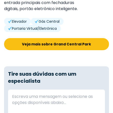
entrada principais com fechaduras
digitais,
portão eletrônico inteligente.
Elevador
Gás Central
Portaria Virtual/Eletrônica
Veja mais sobre Grand Central Park
Tire suas dúvidas com um
especialista