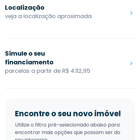
Localização
veja a localização aproximada
Simule o seu
financiamento
parcelas a partir de R$ 4.112,95
Encontre o seu novo imóvel
Utilize o filtro pré-selecionado abaixo para
encontrar mais opções que possam ser do
seu interesse.