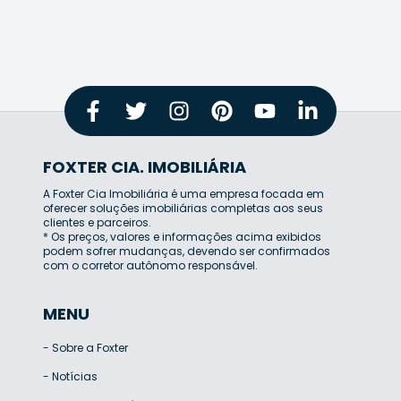
FOXTER CIA. IMOBILIÁRIA
A Foxter Cia Imobiliária é uma empresa focada em
oferecer soluções imobiliárias completas aos seus
clientes e parceiros.
* Os preços, valores e informações acima exibidos
podem sofrer mudanças, devendo ser confirmados
com o corretor autônomo responsável.
MENU
-
Sobre a Foxter
-
Notícias