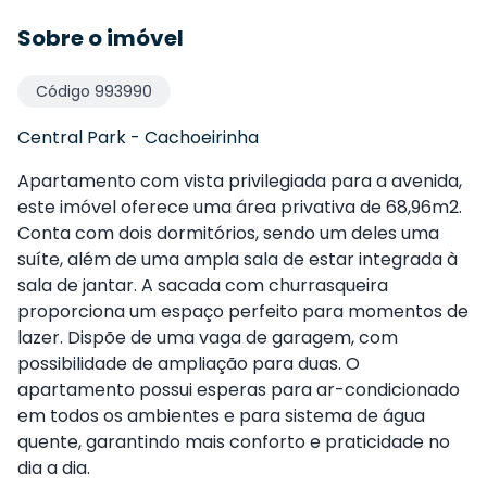
Sobre o imóvel
Código
993990
Central Park
-
Cachoeirinha
Apartamento com vista privilegiada para a avenida,
este imóvel oferece uma área privativa de 68,96m2.
Conta com dois dormitórios, sendo um deles uma
suíte, além de uma ampla sala de estar integrada à
sala de jantar. A sacada com churrasqueira
proporciona um espaço perfeito para momentos de
lazer. Dispõe de uma vaga de garagem, com
possibilidade de ampliação para duas. O
apartamento possui esperas para ar-condicionado
em todos os ambientes e para sistema de água
quente, garantindo mais conforto e praticidade no
dia a dia.