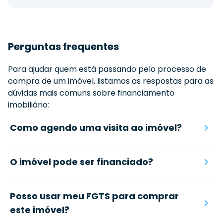
Perguntas frequentes
Para ajudar quem está passando pelo processo de
compra de um imóvel, listamos as respostas para as
dúvidas mais comuns sobre financiamento
imobiliário:
Como agendo uma visita ao imóvel?
O imóvel pode ser financiado?
Posso usar meu FGTS para comprar
este imóvel?