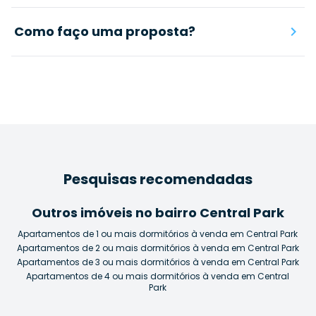
Como faço uma proposta?
Pesquisas recomendadas
Outros imóveis no bairro Central Park
Apartamentos de 1 ou mais dormitórios à venda em Central Park
Apartamentos de 2 ou mais dormitórios à venda em Central Park
Apartamentos de 3 ou mais dormitórios à venda em Central Park
Apartamentos de 4 ou mais dormitórios à venda em Central
Park