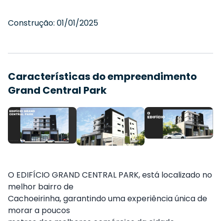
Construção:
01/01/2025
Características do empreendimento
Grand Central Park
O EDIFÍCIO GRAND CENTRAL PARK, está localizado no
melhor bairro de
Cachoeirinha, garantindo uma experiência única de
morar a poucos