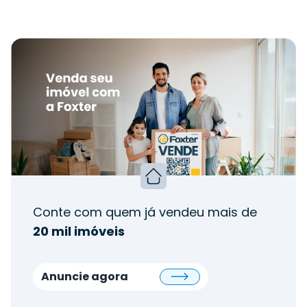
Conte com quem já vendeu mais de
20 mil imóveis
Anuncie agora