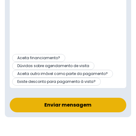
Aceita financiamento?
Dúvidas sobre agendamento de visita
Aceita outro imóvel como parte do pagamento?
Existe desconto para pagamento à vista?
Enviar mensagem