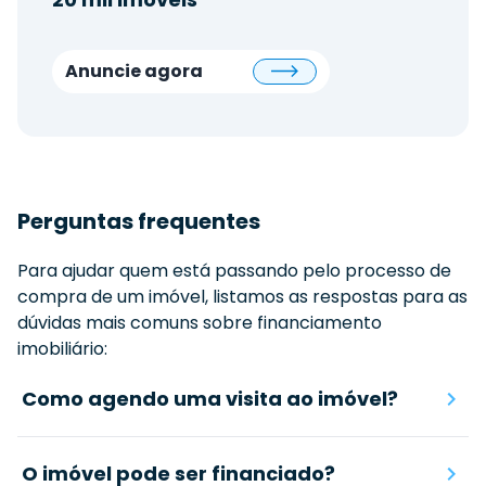
Anuncie agora
Perguntas frequentes
Para ajudar quem está passando pelo processo de
compra de um imóvel, listamos as respostas para as
dúvidas mais comuns sobre financiamento
imobiliário:
Como agendo uma visita ao imóvel?
O imóvel pode ser financiado?