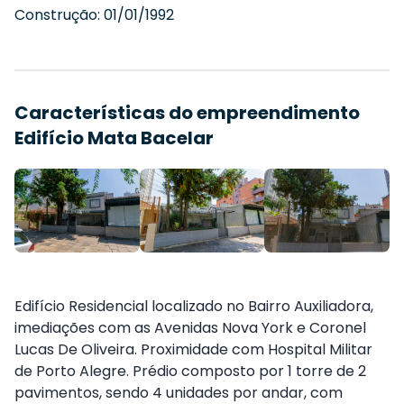
Construção:
01/01/1992
Características do empreendimento
Edifício Mata Bacelar
Edifício Residencial localizado no Bairro Auxiliadora,
imediações com as Avenidas Nova York e Coronel
Lucas De Oliveira. Proximidade com Hospital Militar
de Porto Alegre. Prédio composto por 1 torre de 2
pavimentos, sendo 4 unidades por andar, com