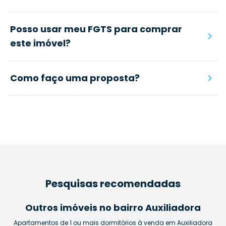
Posso usar meu FGTS para comprar
este imóvel?
Como faço uma proposta?
Pesquisas recomendadas
Outros imóveis no bairro Auxiliadora
Apartamentos de 1 ou mais dormitórios à venda em Auxiliadora