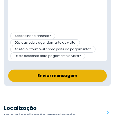
Aceita financiamento?
Dúvidas sobre agendamento de visita
Aceita outro imóvel como parte do pagamento?
Existe desconto para pagamento à vista?
Enviar mensagem
Localização