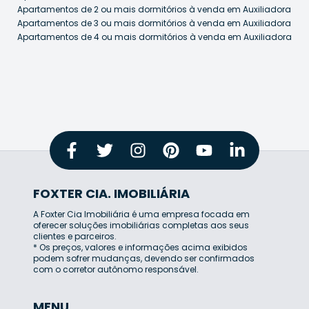
Apartamentos de 2 ou mais dormitórios à venda em Auxiliadora
Apartamentos de 3 ou mais dormitórios à venda em Auxiliadora
Apartamentos de 4 ou mais dormitórios à venda em Auxiliadora
FOXTER CIA. IMOBILIÁRIA
A Foxter Cia Imobiliária é uma empresa focada em
oferecer soluções imobiliárias completas aos seus
clientes e parceiros.
* Os preços, valores e informações acima exibidos
podem sofrer mudanças, devendo ser confirmados
com o corretor autônomo responsável.
MENU