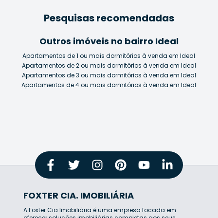
Pesquisas recomendadas
Outros imóveis no bairro Ideal
Apartamentos de 1 ou mais dormitórios à venda em Ideal
Apartamentos de 2 ou mais dormitórios à venda em Ideal
Apartamentos de 3 ou mais dormitórios à venda em Ideal
Apartamentos de 4 ou mais dormitórios à venda em Ideal
FOXTER CIA. IMOBILIÁRIA
A Foxter Cia Imobiliária é uma empresa focada em
oferecer soluções imobiliárias completas aos seus