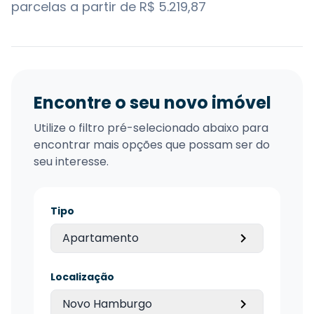
parcelas a partir de R$ 5.219,87
Encontre o seu novo imóvel
Utilize o filtro pré-selecionado abaixo para
encontrar mais opções que possam ser do
seu interesse.
Tipo
Apartamento
Localização
Novo Hamburgo