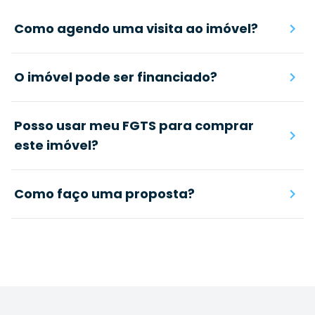
Como agendo uma visita ao imóvel?
O imóvel pode ser financiado?
Posso usar meu FGTS para comprar
este imóvel?
Como faço uma proposta?