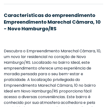
Características do empreendimento
Empreendimento Marechal Câmara, 10
- Novo Hamburgo/RS
Descubra o Empreendimento Marechal Câmara, 10,
um novo lar residencial no coração de Novo
Hamburgo/RS. Localizado no bairro Ideal, este
empreendimento oferece uma experiência de
moradia pensada para o seu bem-estar e
praticidade. A localização privilegiada do
Empreendimento Marechal Câmara, 10 no bairro
Ideal em Novo Hamburgo/RS proporciona fácil
acesso a diversas conveniências. Este bairro é
conhecido por sua atmosfera acolhedora e pela