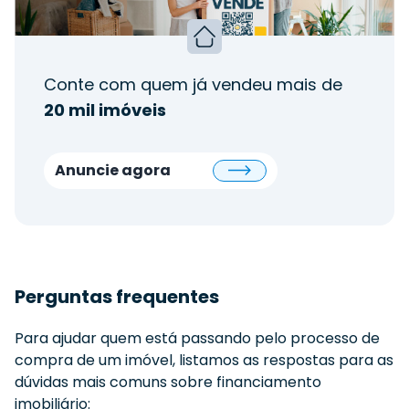
Conte com quem já vendeu mais de
20 mil imóveis
Anuncie agora
Perguntas frequentes
Para ajudar quem está passando pelo processo de
compra de um imóvel, listamos as respostas para as
dúvidas mais comuns sobre financiamento
imobiliário: