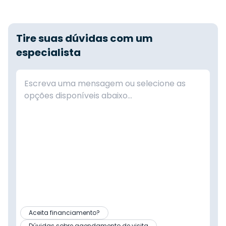
Tire suas dúvidas com um
especialista
Aceita financiamento?
Dúvidas sobre agendamento de visita