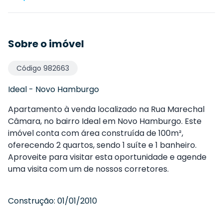
Sobre o imóvel
Código
982663
Ideal
-
Novo Hamburgo
Apartamento à venda localizado na Rua Marechal
Câmara, no bairro Ideal em Novo Hamburgo. Este
imóvel conta com área construída de 100m²,
oferecendo 2 quartos, sendo 1 suíte e 1 banheiro.
Aproveite para visitar esta oportunidade e agende
uma visita com um de nossos corretores.
Construção:
01/01/2010