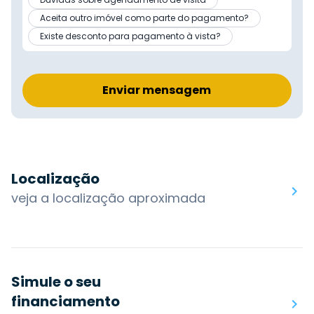
Aceita outro imóvel como parte do pagamento?
Existe desconto para pagamento à vista?
Enviar mensagem
Localização
veja a localização aproximada
Simule o seu
financiamento