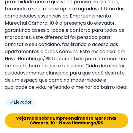
proximidade com o que você precisa no dia a dia,
tornando a vida mais simples e agradável. Uma das
comodidades essenciais do Empreendimento
Marechal Câmara, 10 é a presença do elevador,
garantindo acessibilidade e conforto para todos os
moradores. Este diferencial foi pensado para
otimizar o seu cotidiano, facilitando o acesso aos
apartamentos e áreas comuns. Este residencial em
Novo Hamburgo/RS foi concebido para oferecer um
ambiente harmonioso e funcional. Cada detalhe foi
cuidadosamente planejado para que você desfrute
de um espaço que combina modernidade e
qualidade de vida, refletindo o melhor do bairro Ideal.
Elevador
Veja mais sobre Empreendimento Marechal 
Câmara, 10 - Novo Hamburgo/RS