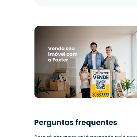
Perguntas frequentes