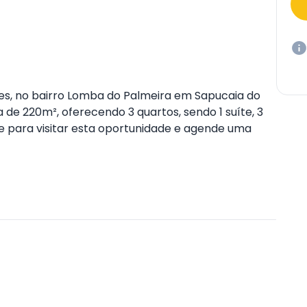
ges, no bairro Lomba do Palmeira em Sapucaia do
 de 220m², oferecendo 3 quartos, sendo 1 suíte, 3
e para visitar esta oportunidade e agende uma