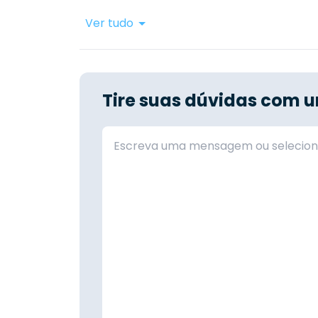
Ver tudo
Tire suas dúvidas com u