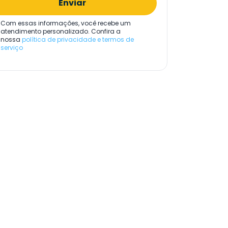
Enviar
Com essas informações, você recebe um
atendimento personalizado. Confira a
nossa
política de privacidade e termos de
serviço