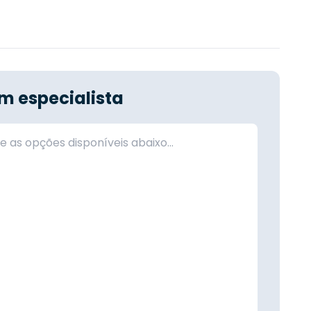
m especialista