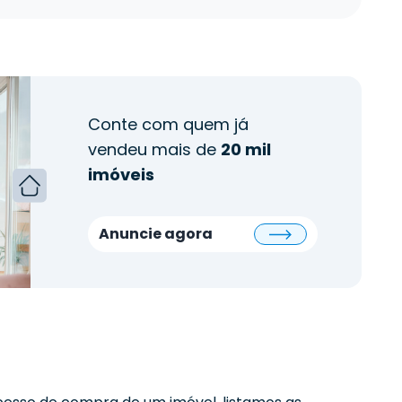
Conte com quem já
vendeu mais de
20 mil
imóveis
Anuncie agora