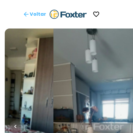
Voltar