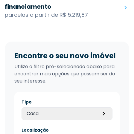
financiamento
parcelas a partir de R$ 5.219,87
Encontre o seu novo imóvel
Utilize o filtro pré-selecionado abaixo para
encontrar mais opções que possam ser do
seu interesse.
Tipo
Casa
Localização