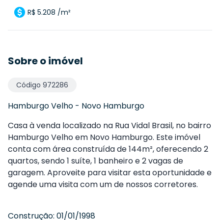
R$ 5.208 /m²
Sobre o imóvel
Código
972286
Hamburgo Velho
-
Novo Hamburgo
Casa à venda localizado na Rua Vidal Brasil, no bairro
Hamburgo Velho em Novo Hamburgo. Este imóvel
conta com área construída de 144m², oferecendo 2
quartos, sendo 1 suíte, 1 banheiro e 2 vagas de
garagem. Aproveite para visitar esta oportunidade e
agende uma visita com um de nossos corretores.
Construção:
01/01/1998