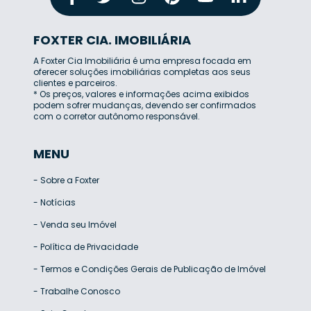
FOXTER CIA. IMOBILIÁRIA
A Foxter Cia Imobiliária é uma empresa focada em
oferecer soluções imobiliárias completas aos seus
clientes e parceiros.
* Os preços, valores e informações acima exibidos
podem sofrer mudanças, devendo ser confirmados
com o corretor autônomo responsável.
MENU
-
Sobre a Foxter
-
Notícias
-
Venda seu Imóvel
-
Política de Privacidade
-
Termos e Condições Gerais de Publicação de Imóvel
-
Trabalhe Conosco