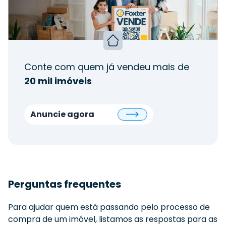
Conte com quem já vendeu mais de
20 mil imóveis
Anuncie agora
Perguntas frequentes
Para ajudar quem está passando pelo processo de
compra de um imóvel, listamos as respostas para as