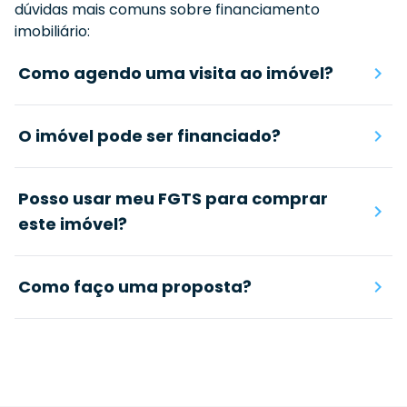
dúvidas mais comuns sobre financiamento
imobiliário:
Como agendo uma visita ao imóvel?
O imóvel pode ser financiado?
Posso usar meu FGTS para comprar
este imóvel?
Como faço uma proposta?