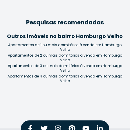
Pesquisas recomendadas
Outros imóveis no bairro Hamburgo Velho
Apartamentos de 1 ou mais dormitórios à venda em Hamburgo
Velho
Apartamentos de 2 ou mais dormitórios à venda em Hamburgo
Velho
Apartamentos de 3 ou mais dormitórios à venda em Hamburgo
Velho
Apartamentos de 4 ou mais dormitórios à venda em Hamburgo
Velho