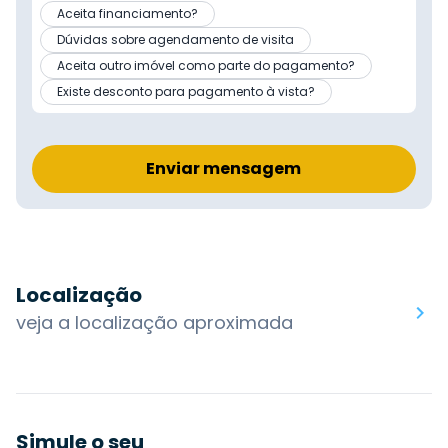
Aceita financiamento?
Dúvidas sobre agendamento de visita
Aceita outro imóvel como parte do pagamento?
Existe desconto para pagamento à vista?
Enviar mensagem
Localização
veja a localização aproximada
Simule o seu