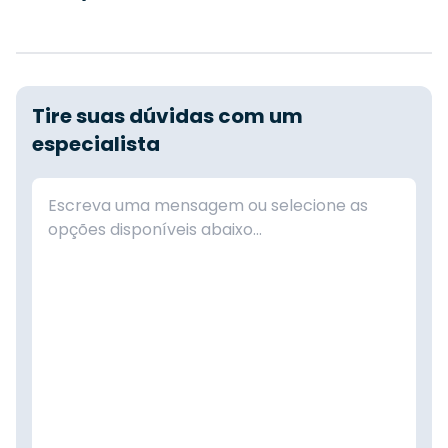
Tire suas dúvidas com um
especialista