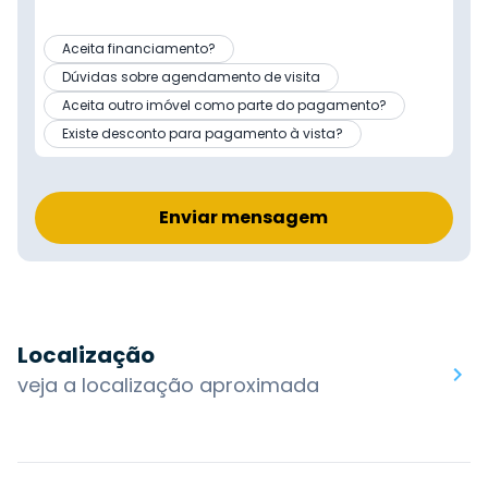
Aceita financiamento?
Dúvidas sobre agendamento de visita
Aceita outro imóvel como parte do pagamento?
Existe desconto para pagamento à vista?
Enviar mensagem
Localização
veja a localização aproximada