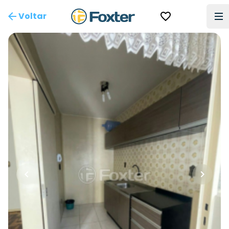
Voltar