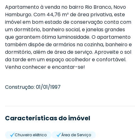
Apartamento à venda no bairro Rio Branco, Novo
Hamburgo. Com 44,76 m² de área privativa, este
imóvel em bom estado de conservação conta com
um dormitório, banheiro social, e janelas grandes
que garantem ótima luminosidade. O apartamento
também dispõe de armários na cozinha, banheiro e
dormitório, além de área de serviço. Aproveite o sol
da tarde em um espaço acolhedor e confortável.
Venha conhecer e encantar-se!
Construção:
01/01/1997
Características do imóvel
Chuveiro elétrico
Área de Serviço