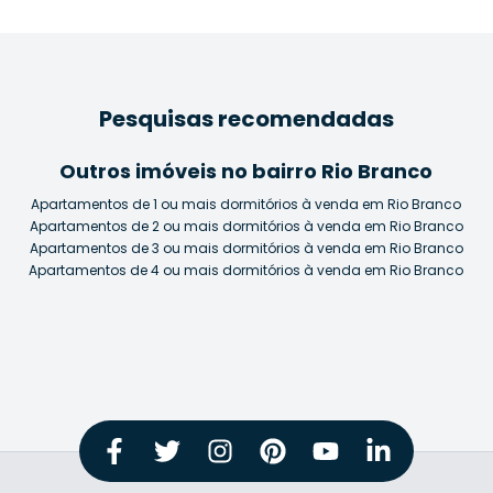
Pesquisas recomendadas
Outros imóveis no bairro Rio Branco
Apartamentos de 1 ou mais dormitórios à venda em Rio Branco
Apartamentos de 2 ou mais dormitórios à venda em Rio Branco
Apartamentos de 3 ou mais dormitórios à venda em Rio Branco
Apartamentos de 4 ou mais dormitórios à venda em Rio Branco