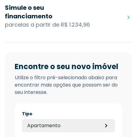
Simule o seu
financiamento
parcelas a partir de R$ 1.234,96
Encontre o seu novo imóvel
Utilize o filtro pré-selecionado abaixo para
encontrar mais opções que possam ser do
seu interesse.
Tipo
Apartamento