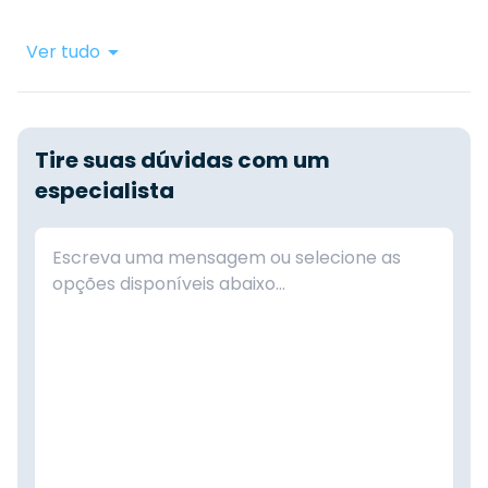
Ver tudo
Tire suas dúvidas com um
especialista