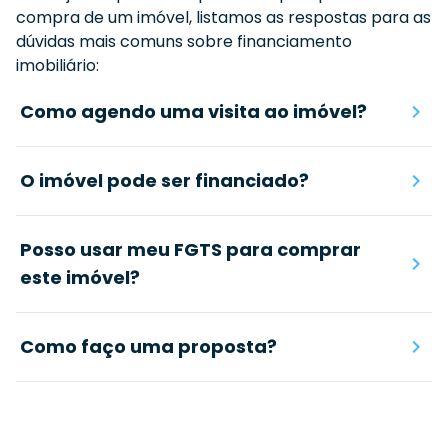
compra de um imóvel, listamos as respostas para as
dúvidas mais comuns sobre financiamento
imobiliário:
Como agendo uma visita ao imóvel?
O imóvel pode ser financiado?
Posso usar meu FGTS para comprar
este imóvel?
Como faço uma proposta?