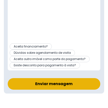
Aceita financiamento?
Dúvidas sobre agendamento de visita
Aceita outro imóvel como parte do pagamento?
Existe desconto para pagamento à vista?
Enviar mensagem