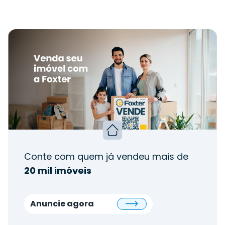
Conte com quem já vendeu mais de
20 mil imóveis
Anuncie agora