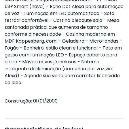
58? Smart (nova) - Echo Dot Alexa para automação
de voz - Iluminação em LED automatizada - Sofá
retrátil confortável - Cortina blecaute sala - Mesa
sanfonada prática, que aumenta de tamanho
conforme a necessidade - Cozinha moderna em
MDF Kappesberg, com: - Geladeira - Micro-ondas -
Fogão - Banheiro, estilo clean e funcional - Teto em
gesso com iluminação LED - Espaço coberto para
carro - Móveis novos já inclusos - Sistema
inteligente de iluminação (comando por voz via
Alexa) - Agende sua visita com corretor licenciado
ao lado.
Construção:
01/01/2000