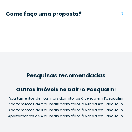
Como faço uma proposta?
Pesquisas recomendadas
Outros imóveis no bairro Pasqualini
Apartamentos de 1 ou mais dormitórios à venda em Pasqualini
Apartamentos de 2 ou mais dormitórios à venda em Pasqualini
Apartamentos de 3 ou mais dormitórios à venda em Pasqualini
Apartamentos de 4 ou mais dormitórios à venda em Pasqualini