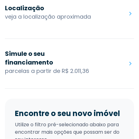
Localização
veja a localização aproximada
Simule o seu
financiamento
parcelas a partir de R$ 2.011,36
Encontre o seu novo imóvel
Utilize o filtro pré-selecionado abaixo para
encontrar mais opções que possam ser do