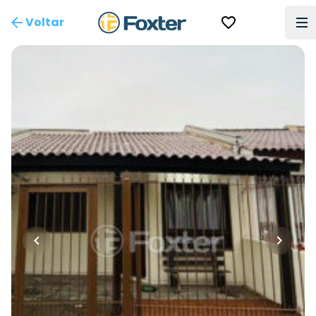
Voltar