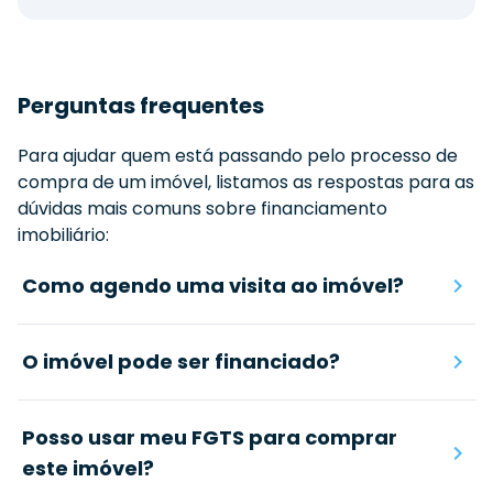
Perguntas frequentes
Para ajudar quem está passando pelo processo de
compra de um imóvel, listamos as respostas para as
dúvidas mais comuns sobre financiamento
imobiliário:
Como agendo uma visita ao imóvel?
O imóvel pode ser financiado?
Posso usar meu FGTS para comprar
este imóvel?