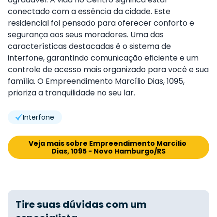
conectado com a essência da cidade. Este
residencial foi pensado para oferecer conforto e
segurança aos seus moradores. Uma das
características destacadas é o sistema de
interfone, garantindo comunicação eficiente e um
controle de acesso mais organizado para você e sua
família. O Empreendimento Marcílio Dias, 1095,
prioriza a tranquilidade no seu lar.
Interfone
Veja mais sobre Empreendimento Marcílio 
Dias, 1095 - Novo Hamburgo/RS
Tire suas dúvidas com um