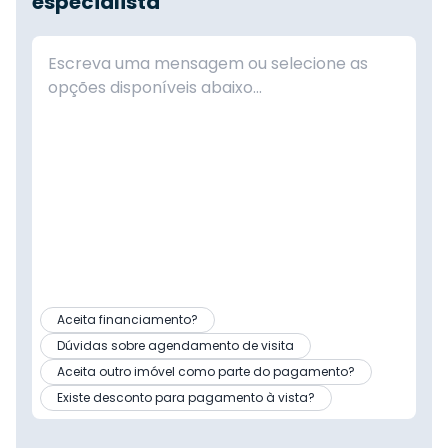
especialista
Aceita financiamento?
Dúvidas sobre agendamento de visita
Aceita outro imóvel como parte do pagamento?
Existe desconto para pagamento à vista?