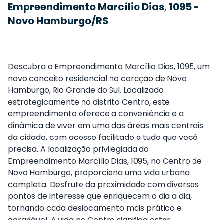
Empreendimento Marcílio Dias, 1095 -
Novo Hamburgo/RS
Descubra o Empreendimento Marcílio Dias, 1095, um
novo conceito residencial no coração de Novo
Hamburgo, Rio Grande do Sul. Localizado
estrategicamente no distrito Centro, este
empreendimento oferece a conveniência e a
dinâmica de viver em uma das áreas mais centrais
da cidade, com acesso facilitado a tudo que você
precisa. A localização privilegiada do
Empreendimento Marcílio Dias, 1095, no Centro de
Novo Hamburgo, proporciona uma vida urbana
completa. Desfrute da proximidade com diversos
pontos de interesse que enriquecem o dia a dia,
tornando cada deslocamento mais prático e
agradável. A vida no Centro significa estar