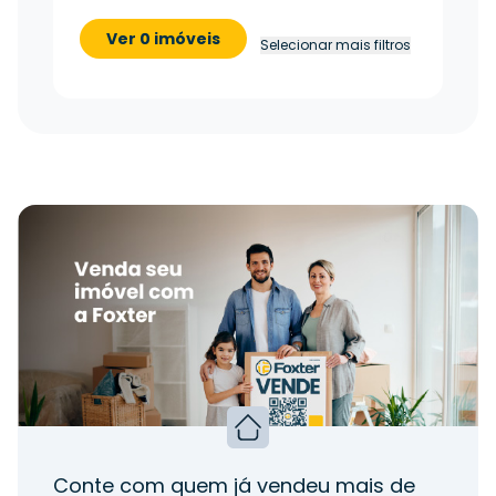
Ver 0 imóveis
Selecionar mais filtros
Conte com quem já vendeu mais de