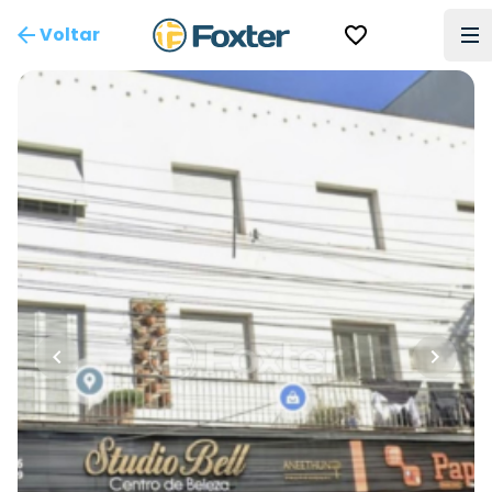
Voltar