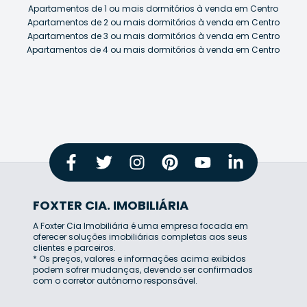
Apartamentos de 1 ou mais dormitórios à venda em Centro
Apartamentos de 2 ou mais dormitórios à venda em Centro
Apartamentos de 3 ou mais dormitórios à venda em Centro
Apartamentos de 4 ou mais dormitórios à venda em Centro
FOXTER CIA. IMOBILIÁRIA
A Foxter Cia Imobiliária é uma empresa focada em
oferecer soluções imobiliárias completas aos seus
clientes e parceiros.
* Os preços, valores e informações acima exibidos
podem sofrer mudanças, devendo ser confirmados
com o corretor autônomo responsável.