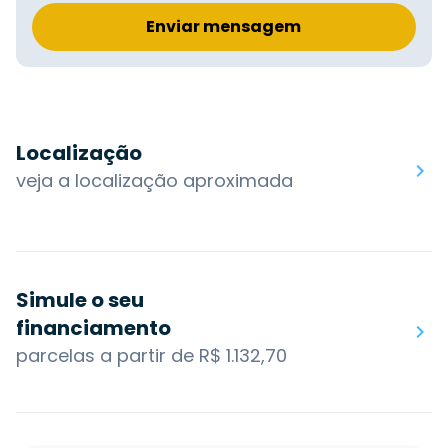
Enviar mensagem
Localização
veja a localização aproximada
Simule o seu
financiamento
parcelas a partir de R$ 1.132,70