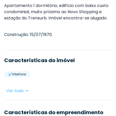
Apartamento 1 dormitório, edifício com baixo custo
condominial, muito próximo ao Novo Shopping e
estação do Trensurb. Imóvel encontra-se alugado.
Construção:
15/07/1970
Características do imóvel
Interfone
Ver tudo
Características do empreendimento