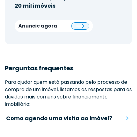
20 mil imóveis
Anuncie agora
Perguntas frequentes
Para ajudar quem está passando pelo processo de
compra de um imóvel, listamos as respostas para as
dúvidas mais comuns sobre financiamento
imobiliário:
Como agendo uma visita ao imóvel?