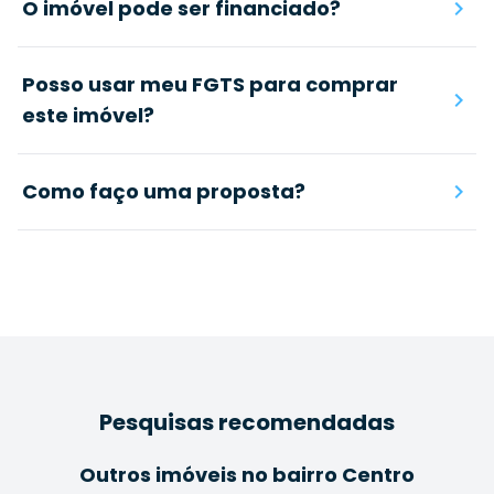
O imóvel pode ser financiado?
Posso usar meu FGTS para comprar
este imóvel?
Como faço uma proposta?
Pesquisas recomendadas
Outros imóveis no bairro Centro