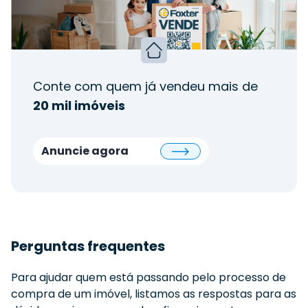
Conte com quem já vendeu mais de
20 mil imóveis
Anuncie agora
Perguntas frequentes
Para ajudar quem está passando pelo processo de
compra de um imóvel, listamos as respostas para as