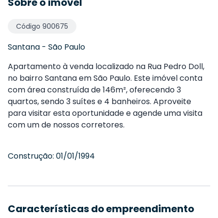
Sobre o imóvel
Código
900675
Santana
-
São Paulo
Apartamento à venda localizado na Rua Pedro Doll,
no bairro Santana em São Paulo. Este imóvel conta
com área construída de 146m², oferecendo 3
quartos, sendo 3 suítes e 4 banheiros. Aproveite
para visitar esta oportunidade e agende uma visita
com um de nossos corretores.
Construção:
01/01/1994
Características do empreendimento