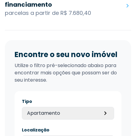
financiamento
parcelas a partir de R$ 7.680,40
Encontre o seu novo imóvel
Utilize o filtro pré-selecionado abaixo para
encontrar mais opções que possam ser do
seu interesse.
Tipo
Apartamento
Localização