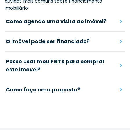
dúvidas mais comuns sobre financiamento
imobiliário:
Como agendo uma visita ao imóvel?
O imóvel pode ser financiado?
Posso usar meu FGTS para comprar
este imóvel?
Como faço uma proposta?