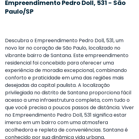
Empreendimento Pedro Doll, 531 - São
Paulo/SP
Descubra o Empreendimento Pedro Doll, 531, um
novo lar no coração de São Paulo, localizado no
vibrante bairro de Santana. Este empreendimento
residencial foi concebido para oferecer uma
experiência de moradia excepcional, combinando
conforto e praticidade em uma das regiões mais
desejadas da capital paulista. A localização
privilegiada no distrito de Santana proporciona fácil
acesso a uma infraestrutura completa, com tudo o
que você precisa a poucos passos de distância. Viver
no Empreendimento Pedro Doll, 531 significa estar
imerso em um bairro com uma atmosfera
acolhedora e repleta de conveniências. Santana é
conhecido por sua dinâmica vida urbana,