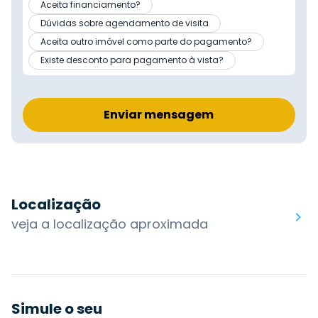
Aceita financiamento?
Dúvidas sobre agendamento de visita
Aceita outro imóvel como parte do pagamento?
Existe desconto para pagamento à vista?
Enviar mensagem
Localização
veja a localização aproximada
Simule o seu