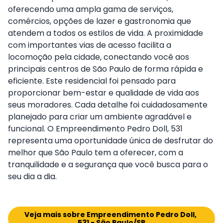
oferecendo uma ampla gama de serviços,
comércios, opções de lazer e gastronomia que
atendem a todos os estilos de vida. A proximidade
com importantes vias de acesso facilita a
locomoção pela cidade, conectando você aos
principais centros de São Paulo de forma rápida e
eficiente. Este residencial foi pensado para
proporcionar bem-estar e qualidade de vida aos
seus moradores. Cada detalhe foi cuidadosamente
planejado para criar um ambiente agradável e
funcional. O Empreendimento Pedro Doll, 531
representa uma oportunidade única de desfrutar do
melhor que São Paulo tem a oferecer, com a
tranquilidade e a segurança que você busca para o
seu dia a dia.
Veja mais sobre Empreendimento Pedro Doll, 
531 - São Paulo/SP