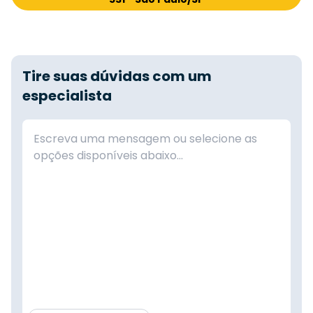
Tire suas dúvidas com um
especialista