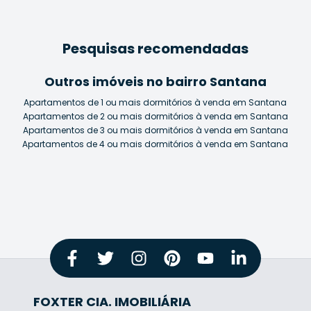
Pesquisas recomendadas
Outros imóveis no bairro Santana
Apartamentos de 1 ou mais dormitórios à venda em Santana
Apartamentos de 2 ou mais dormitórios à venda em Santana
Apartamentos de 3 ou mais dormitórios à venda em Santana
Apartamentos de 4 ou mais dormitórios à venda em Santana
FOXTER CIA. IMOBILIÁRIA