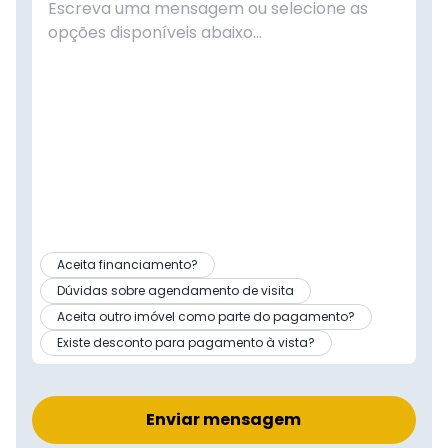
Aceita financiamento?
Dúvidas sobre agendamento de visita
Aceita outro imóvel como parte do pagamento?
Existe desconto para pagamento à vista?
Enviar mensagem