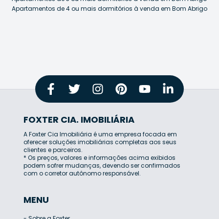
Apartamentos de 4 ou mais dormitórios à venda em Bom Abrigo
FOXTER CIA. IMOBILIÁRIA
A Foxter Cia Imobiliária é uma empresa focada em
oferecer soluções imobiliárias completas aos seus
clientes e parceiros.
* Os preços, valores e informações acima exibidos
podem sofrer mudanças, devendo ser confirmados
com o corretor autônomo responsável.
MENU
-
Sobre a Foxter