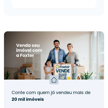
Conte com quem já vendeu mais de
20 mil imóveis