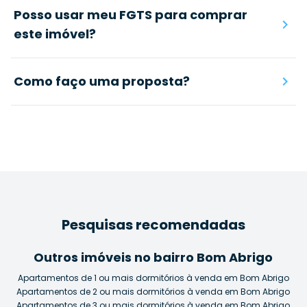
Posso usar meu FGTS para comprar
este imóvel?
Como faço uma proposta?
Pesquisas recomendadas
Outros imóveis no bairro Bom Abrigo
Apartamentos de 1 ou mais dormitórios à venda em Bom Abrigo
Apartamentos de 2 ou mais dormitórios à venda em Bom Abrigo
Apartamentos de 3 ou mais dormitórios à venda em Bom Abrigo