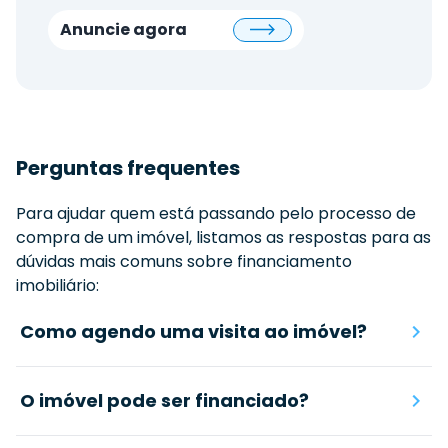
Anuncie agora
Perguntas frequentes
Para ajudar quem está passando pelo processo de
compra de um imóvel, listamos as respostas para as
dúvidas mais comuns sobre financiamento
imobiliário:
Como agendo uma visita ao imóvel?
O imóvel pode ser financiado?