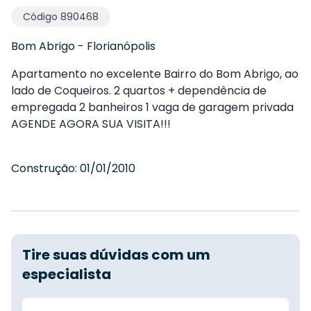
Código
890468
Bom Abrigo
-
Florianópolis
Apartamento no excelente Bairro do Bom Abrigo, ao
lado de Coqueiros. 2 quartos + dependência de
empregada 2 banheiros 1 vaga de garagem privada
AGENDE AGORA SUA VISITA!!!
Construção:
01/01/2010
Tire suas dúvidas com um
especialista