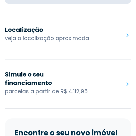
Localização
veja a localização aproximada
Simule o seu
financiamento
parcelas a partir de R$ 4.112,95
Encontre o seu novo imóvel