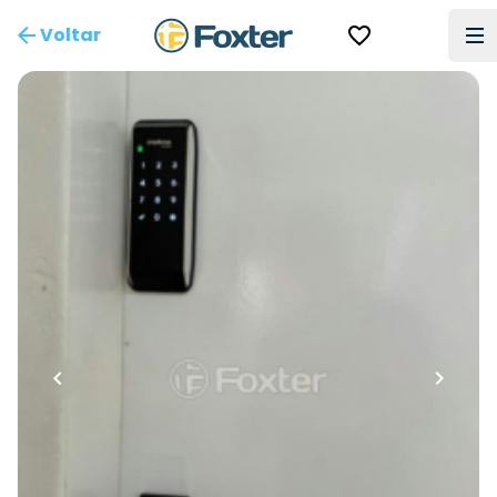
Voltar