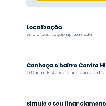
Localização
veja a localização aproximada
Conheça o bairro Centro Hi
Simule o seu financiament