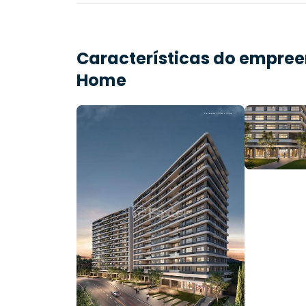
Características do empre
Home