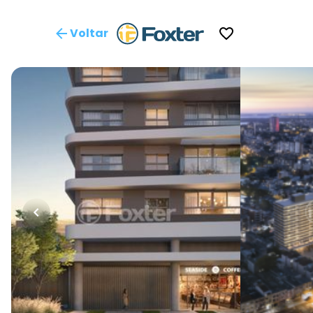
Voltar