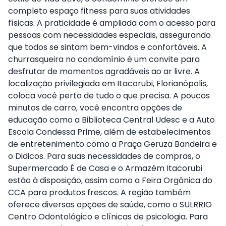
completo espaço fitness para suas atividades
físicas. A praticidade é ampliada com o acesso para
pessoas com necessidades especiais, assegurando
que todos se sintam bem-vindos e confortáveis. A
churrasqueira no condomínio é um convite para
desfrutar de momentos agradáveis ao ar livre. A
localização privilegiada em Itacorubi, Florianópolis,
coloca você perto de tudo o que precisa. A poucos
minutos de carro, você encontra opções de
educação como a Biblioteca Central Udesc e a Auto
Escola Condessa Prime, além de estabelecimentos
de entretenimento como a Praça Geruza Bandeira e
o Didicos. Para suas necessidades de compras, o
Supermercado É de Casa e o Armazém Itacorubi
estão à disposição, assim como a Feira Orgânica do
CCA para produtos frescos. A região também
oferece diversas opções de saúde, como o SULRRIO
Centro Odontológico e clínicas de psicologia. Para