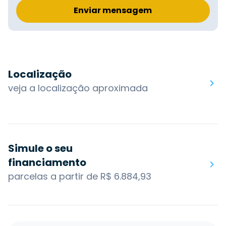
Enviar mensagem
Localização
veja a localização aproximada
Simule o seu
financiamento
parcelas a partir de R$ 6.884,93