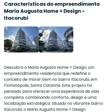
Características do empreendimento
Maria Augusta Home + Design -
Itacorubi
Descubra o Maria Augusta Home + Design, um
empreendimento residencial que redefine o
conceito de morar bem no bairro Itacorubi, em
Florianópolis, Santa Catarina. Este projeto foi
pensado para oferecer uma experiência de vida
completa, combinando conforto, design e uma
localização estratégica. Situado no vibrante bairro
Itacorubi, o Maria Augusta Home + Design