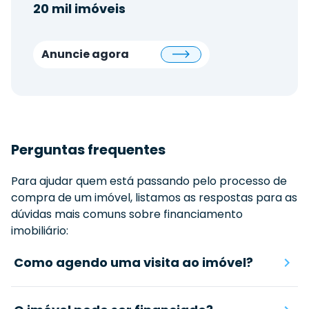
20 mil imóveis
Anuncie agora
Perguntas frequentes
Para ajudar quem está passando pelo processo de
compra de um imóvel, listamos as respostas para as
dúvidas mais comuns sobre financiamento
imobiliário:
Como agendo uma visita ao imóvel?