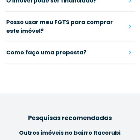
O imóvel pode ser financiado?
Posso usar meu FGTS para comprar
este imóvel?
Como faço uma proposta?
Pesquisas recomendadas
Outros imóveis no bairro Itacorubi