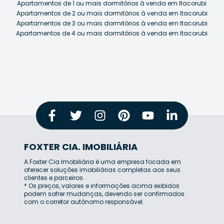
Apartamentos de 1 ou mais dormitórios à venda em Itacorubi
Apartamentos de 2 ou mais dormitórios à venda em Itacorubi
Apartamentos de 3 ou mais dormitórios à venda em Itacorubi
Apartamentos de 4 ou mais dormitórios à venda em Itacorubi
FOXTER CIA. IMOBILIÁRIA
A Foxter Cia Imobiliária é uma empresa focada em
oferecer soluções imobiliárias completas aos seus
clientes e parceiros.
* Os preços, valores e informações acima exibidos
podem sofrer mudanças, devendo ser confirmados
com o corretor autônomo responsável.