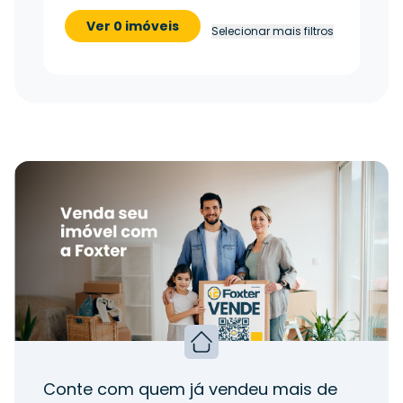
Ver 0 imóveis
Selecionar mais filtros
Conte com quem já vendeu mais de