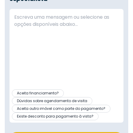
Aceita financiamento?
Dúvidas sobre agendamento de visita
Aceita outro imóvel como parte do pagamento?
Existe desconto para pagamento à vista?