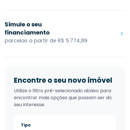
Simule o seu
financiamento
parcelas a partir de R$ 5.774,89
Encontre o seu novo imóvel
Utilize o filtro pré-selecionado abaixo para
encontrar mais opções que possam ser do
seu interesse.
Tipo