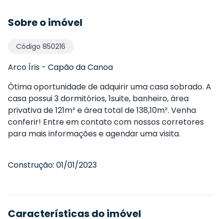
Sobre o imóvel
Código
850216
Arco Íris
-
Capão da Canoa
Ótima oportunidade de adquirir uma casa sobrado. A
casa possui 3 dormitórios, 1suite, banheiro, área
privativa de 121m² e área total de 138,10m². Venha
conferir! Entre em contato com nossos corretores
para mais informações e agendar uma visita.
Construção:
01/01/2023
Características do imóvel