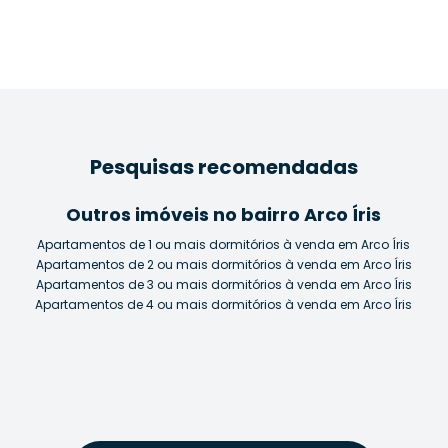
Pesquisas recomendadas
Outros imóveis no bairro Arco Íris
Apartamentos de 1 ou mais dormitórios à venda em Arco Íris
Apartamentos de 2 ou mais dormitórios à venda em Arco Íris
Apartamentos de 3 ou mais dormitórios à venda em Arco Íris
Apartamentos de 4 ou mais dormitórios à venda em Arco Íris