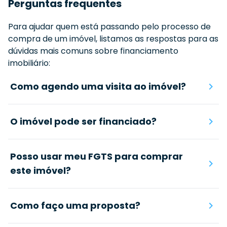
Perguntas frequentes
Para ajudar quem está passando pelo processo de
compra de um imóvel, listamos as respostas para as
dúvidas mais comuns sobre financiamento
imobiliário:
Como agendo uma visita ao imóvel?
O imóvel pode ser financiado?
Posso usar meu FGTS para comprar
este imóvel?
Como faço uma proposta?