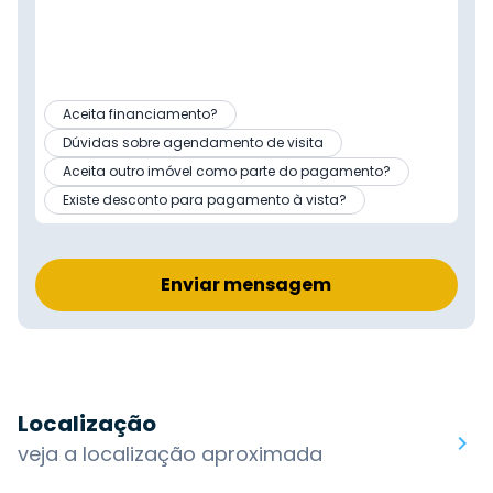
Aceita financiamento?
Dúvidas sobre agendamento de visita
Aceita outro imóvel como parte do pagamento?
Existe desconto para pagamento à vista?
Enviar mensagem
Localização
veja a localização aproximada