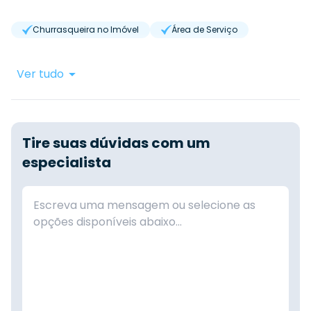
Churrasqueira no Imóvel
Área de Serviço
Ver tudo
Tire suas dúvidas com um
especialista