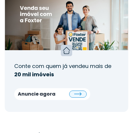
Conte com quem já vendeu mais de
20 mil imóveis
Anuncie agora