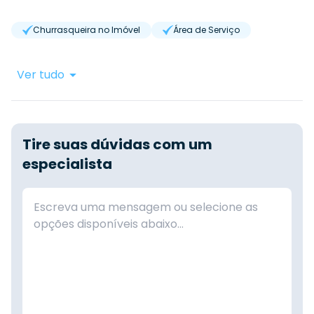
Churrasqueira no Imóvel
Área de Serviço
Ver tudo
Tire suas dúvidas com um
especialista