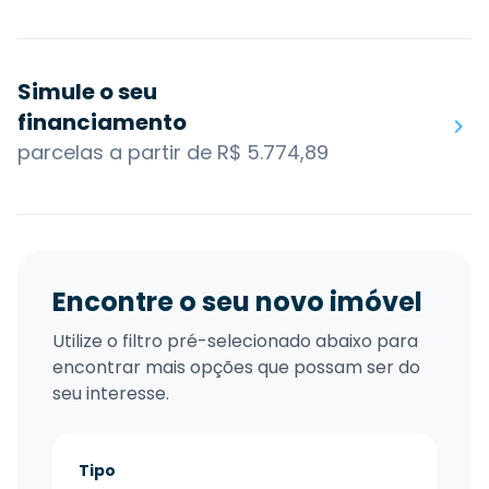
Simule o seu
financiamento
parcelas a partir de R$ 5.774,89
Encontre o seu novo imóvel
Utilize o filtro pré-selecionado abaixo para
encontrar mais opções que possam ser do
seu interesse.
Tipo