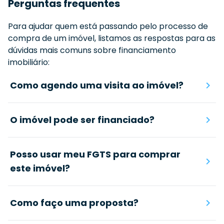
Perguntas frequentes
Para ajudar quem está passando pelo processo de
compra de um imóvel, listamos as respostas para as
dúvidas mais comuns sobre financiamento
imobiliário:
Como agendo uma visita ao imóvel?
O imóvel pode ser financiado?
Posso usar meu FGTS para comprar
este imóvel?
Como faço uma proposta?