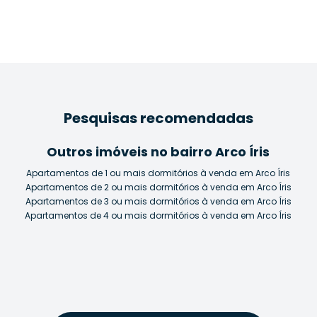
Pesquisas recomendadas
Outros imóveis no bairro Arco Íris
Apartamentos de 1 ou mais dormitórios à venda em Arco Íris
Apartamentos de 2 ou mais dormitórios à venda em Arco Íris
Apartamentos de 3 ou mais dormitórios à venda em Arco Íris
Apartamentos de 4 ou mais dormitórios à venda em Arco Íris