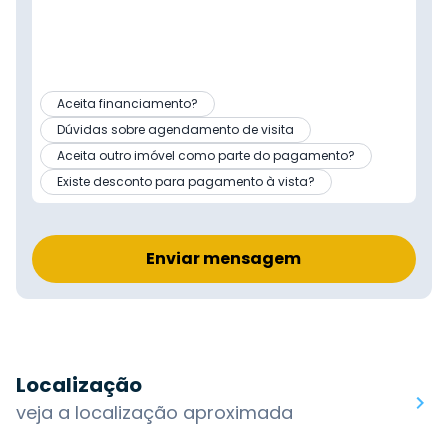
Aceita financiamento?
Dúvidas sobre agendamento de visita
Aceita outro imóvel como parte do pagamento?
Existe desconto para pagamento à vista?
Enviar mensagem
Localização
veja a localização aproximada