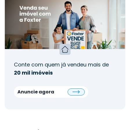
Conte com quem já vendeu mais de
20 mil imóveis
Anuncie agora