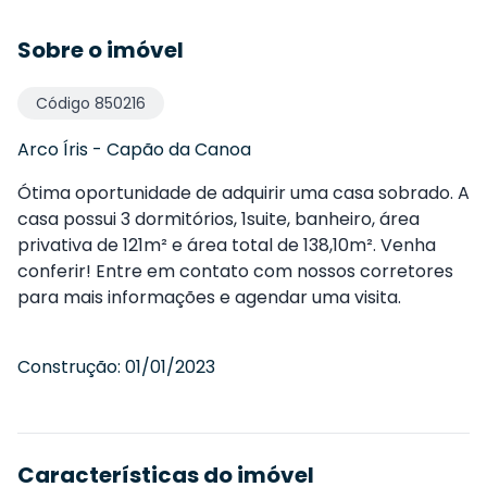
Sobre o imóvel
Código
850216
Arco Íris
-
Capão da Canoa
Ótima oportunidade de adquirir uma casa sobrado. A
casa possui 3 dormitórios, 1suite, banheiro, área
privativa de 121m² e área total de 138,10m². Venha
conferir! Entre em contato com nossos corretores
para mais informações e agendar uma visita.
Construção:
01/01/2023
Características do imóvel